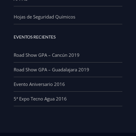
Hojas de Seguridad Químicos
EVENTOS RECIENTES
Road Show GPA – Cancún 2019
Road Show GPA – Guadalajara 2019
Evento Aniversario 2016
5ª Expo Tecno Agua 2016