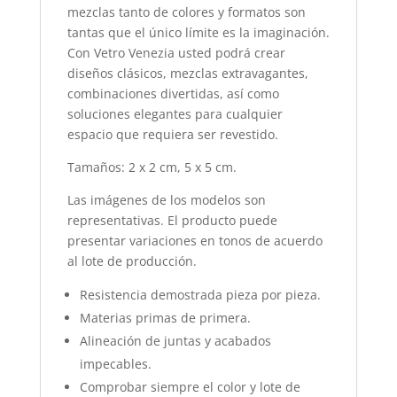
mezclas tanto de colores y formatos son
tantas que el único límite es la imaginación.
Con Vetro Venezia usted podrá crear
diseños clásicos, mezclas extravagantes,
combinaciones divertidas, así como
soluciones elegantes para cualquier
espacio que requiera ser revestido.
Tamaños: 2 x 2 cm, 5 x 5 cm.
Las imágenes de los modelos son
representativas. El producto puede
presentar variaciones en tonos de acuerdo
al lote de producción.
Resistencia demostrada pieza por pieza.
Materias primas de primera.
Alineación de juntas y acabados
impecables.
Comprobar siempre el color y lote de