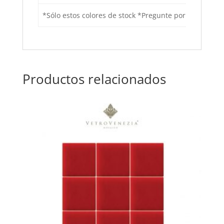
*Sólo estos colores de stock *Pregunte por precios po
Productos relacionados