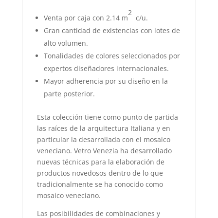
2
Venta por caja con 2.14 m
c/u.
Gran cantidad de existencias con lotes de
alto volumen.
Tonalidades de colores seleccionados por
expertos diseñadores internacionales.
Mayor adherencia por su diseño en la
parte posterior.
Esta colección tiene como punto de partida
las raíces de la arquitectura Italiana y en
particular la desarrollada con el mosaico
veneciano. Vetro Venezia ha desarrollado
nuevas técnicas para la elaboración de
productos novedosos dentro de lo que
tradicionalmente se ha conocido como
mosaico veneciano.
Las posibilidades de combinaciones y