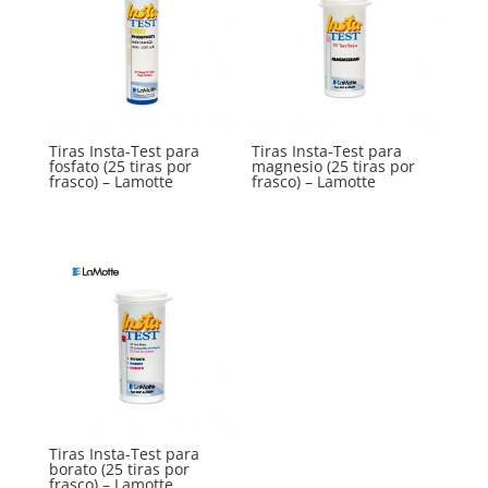
Tiras Insta-Test para
Tiras Insta-Test para
fosfato (25 tiras por
magnesio (25 tiras por
frasco) – Lamotte
frasco) – Lamotte
Tiras Insta-Test para
borato (25 tiras por
frasco) – Lamotte