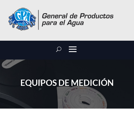
EQUIPOS DE MEDICIÓN