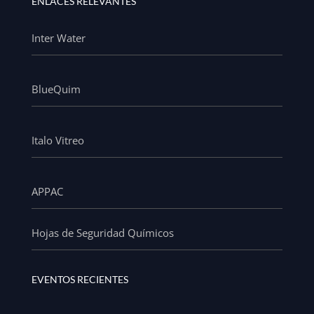
ENLACES RELEVANTES
Inter Water
BlueQuim
Italo Vitreo
APPAC
Hojas de Seguridad Químicos
EVENTOS RECIENTES