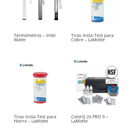
Termómetros – Inter
Tiras Insta-Test para
Water
Cobre – LaMotte
Tiras Insta-Test para
ColorQ 2x PRO 9 –
Hierro – LaMotte
LaMotte