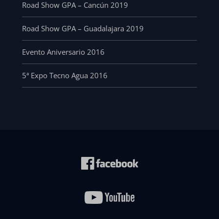
Road Show GPA – Cancún 2019
Road Show GPA – Guadalajara 2019
Evento Aniversario 2016
5ª Expo Tecno Agua 2016