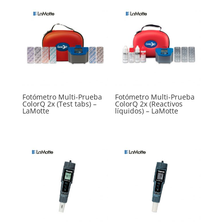
Fotómetro Multi-Prueba
Fotómetro Multi-Prueba
ColorQ 2x (Test tabs) –
ColorQ 2x (Reactivos
LaMotte
líquidos) – LaMotte