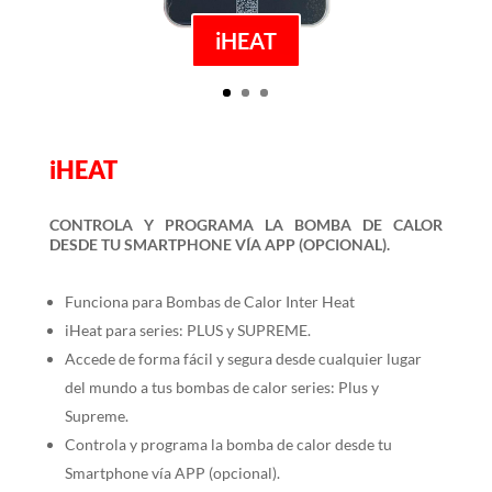
iHEAT
iHEAT
CONTROLA Y PROGRAMA LA BOMBA DE CALOR
DESDE TU SMARTPHONE VÍA APP (OPCIONAL).
Funciona para Bombas de Calor Inter Heat
iHeat para series: PLUS y SUPREME.
Accede de forma fácil y segura desde cualquier lugar
del mundo a tus bombas de calor series: Plus y
Supreme.
Controla y programa la bomba de calor desde tu
Smartphone vía APP (opcional).