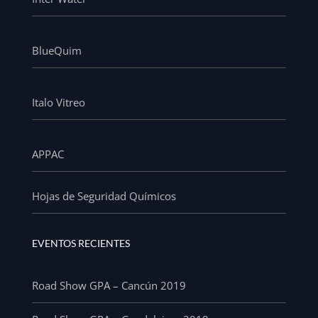
BlueQuim
Italo Vitreo
APPAC
Hojas de Seguridad Químicos
EVENTOS RECIENTES
Road Show GPA – Cancún 2019