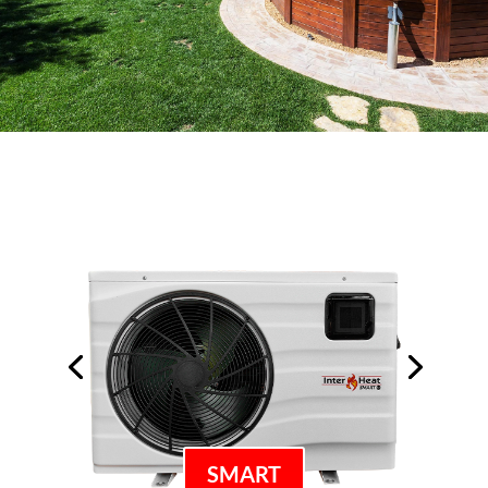
SMART