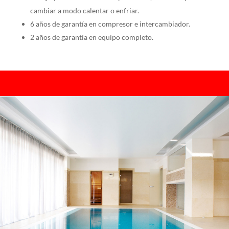
cambiar a modo calentar o enfriar.
6 años de garantía en compresor e intercambiador.
2 años de garantía en equipo completo.