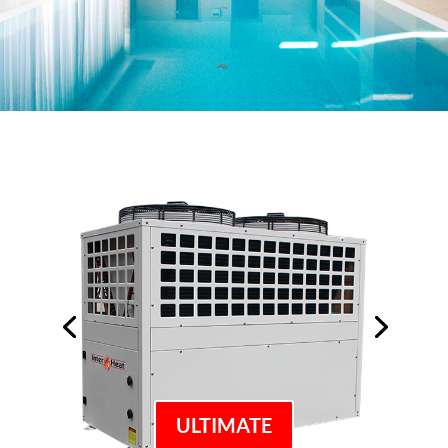
ULTIMATE