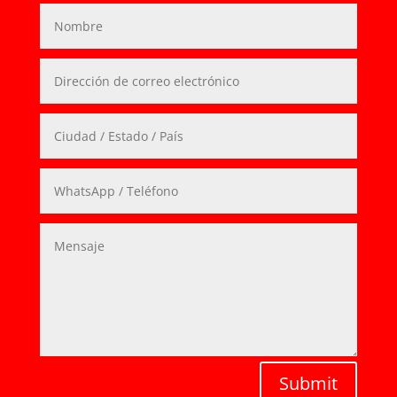
Submit