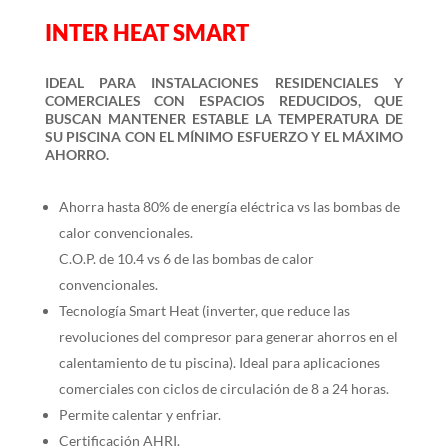
INTER HEAT SMART
IDEAL PARA INSTALACIONES RESIDENCIALES Y
COMERCIALES CON ESPACIOS REDUCIDOS, QUE
BUSCAN MANTENER ESTABLE LA TEMPERATURA DE
SU PISCINA CON EL MÍNIMO ESFUERZO Y EL MÁXIMO
AHORRO.
Ahorra hasta 80% de energía eléctrica vs las bombas de
calor convencionales.
C.O.P. de 10.4 vs 6 de las bombas de calor
convencionales.
Tecnología Smart Heat (inverter, que reduce las
revoluciones del compresor para generar ahorros en el
calentamiento de tu piscina). Ideal para aplicaciones
comerciales con ciclos de circulación de 8 a 24 horas.
Permite calentar y enfriar.
Certificación AHRI.