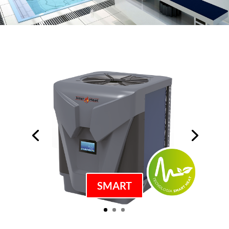
SMART