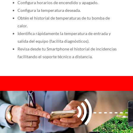
Configura horarios de encendido y apagado.
Configura la temperatura deseada.
Obtén el historial de temperaturas de tu bomba de
calor.
Identifica rápidamente la temperatura de entrada y
salida del equipo (facilita diagnósticos).
Revisa desde tu Smartphone el historial de incidencias
facilitando el soporte técnico a distancia.