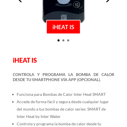
iHEAT IS
iHEAT IS
CONTROLA Y PROGRAMA LA BOMBA DE CALOR
DESDE TU SMARTPHONE VÍA APP (OPCIONAL).
Funciona para Bombas de Calor Inter Heat SMART
Accede de forma fácil y segura desde cualquier lugar
del mundo a tus bombas de calor series: SMART de
Inter Heat by Inter Water
Controla y programa la bomba de calor desde tu