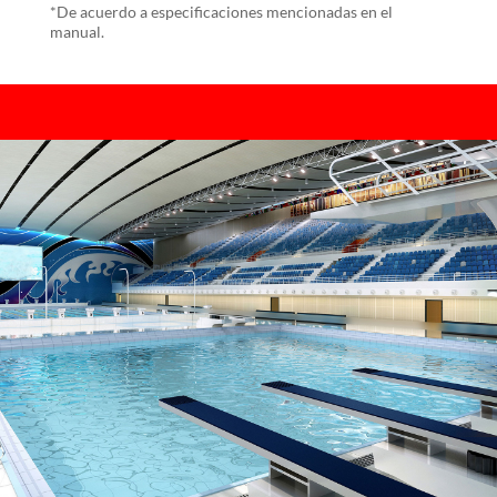
*De acuerdo a especificaciones mencionadas en el
manual.