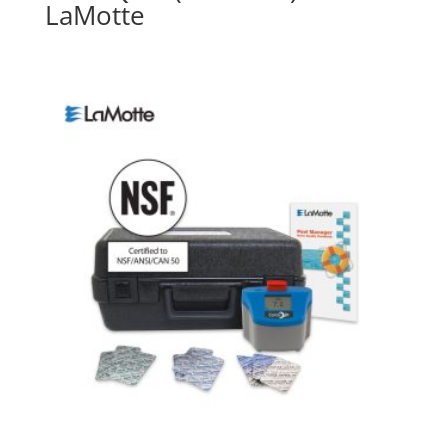
LaMotte