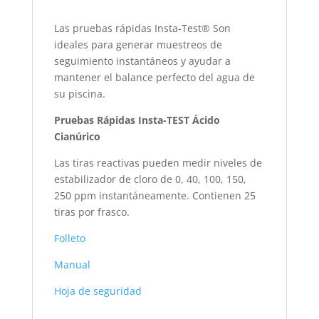
Las pruebas rápidas Insta-Test® Son
ideales para generar muestreos de
seguimiento instantáneos y ayudar a
mantener el balance perfecto del agua de
su piscina.
Pruebas Rápidas Insta-TEST Ácido
Cianúrico
Las tiras reactivas pueden medir niveles de
estabilizador de cloro de 0, 40, 100, 150,
250 ppm instantáneamente. Contienen 25
tiras por frasco.
Folleto
Manual
Hoja de seguridad