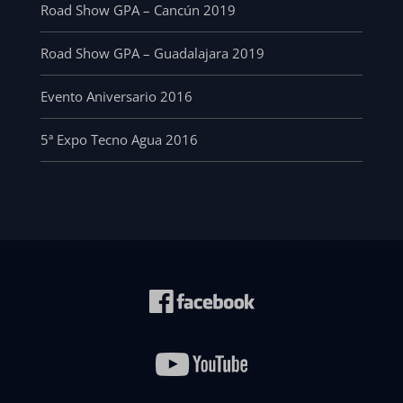
Road Show GPA – Cancún 2019
Road Show GPA – Guadalajara 2019
Evento Aniversario 2016
5ª Expo Tecno Agua 2016