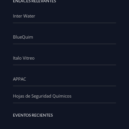
ENLACES RELEVANTES
Inter Water
BlueQuim
Italo Vitreo
APPAC
Hojas de Seguridad Químicos
EVENTOS RECIENTES