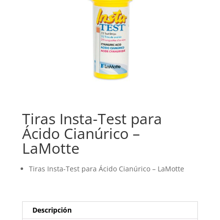
Tiras Insta-Test para
Ácido Cianúrico –
LaMotte
Tiras Insta-Test para Ácido Cianúrico – LaMotte
Descripción