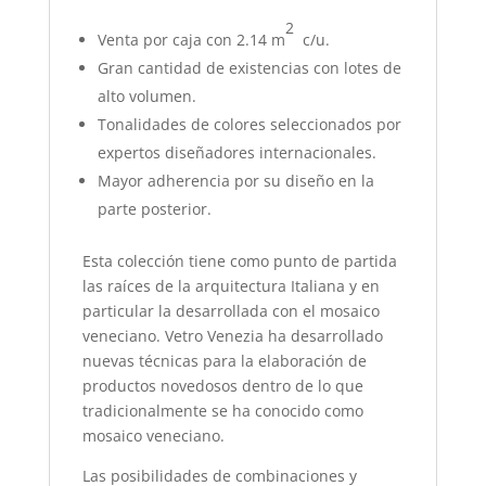
2
Venta por caja con 2.14 m
c/u.
Gran cantidad de existencias con lotes de
alto volumen.
Tonalidades de colores seleccionados por
expertos diseñadores internacionales.
Mayor adherencia por su diseño en la
parte posterior.
Esta colección tiene como punto de partida
las raíces de la arquitectura Italiana y en
particular la desarrollada con el mosaico
veneciano. Vetro Venezia ha desarrollado
nuevas técnicas para la elaboración de
productos novedosos dentro de lo que
tradicionalmente se ha conocido como
mosaico veneciano.
Las posibilidades de combinaciones y