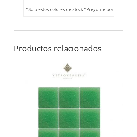
*Sólo estos colores de stock *Pregunte por precios po
Productos relacionados