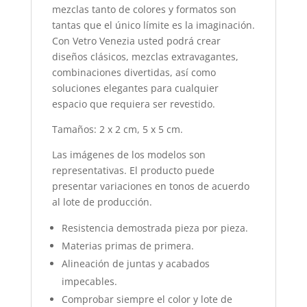
mezclas tanto de colores y formatos son
tantas que el único límite es la imaginación.
Con Vetro Venezia usted podrá crear
diseños clásicos, mezclas extravagantes,
combinaciones divertidas, así como
soluciones elegantes para cualquier
espacio que requiera ser revestido.
Tamaños: 2 x 2 cm, 5 x 5 cm.
Las imágenes de los modelos son
representativas. El producto puede
presentar variaciones en tonos de acuerdo
al lote de producción.
Resistencia demostrada pieza por pieza.
Materias primas de primera.
Alineación de juntas y acabados
impecables.
Comprobar siempre el color y lote de