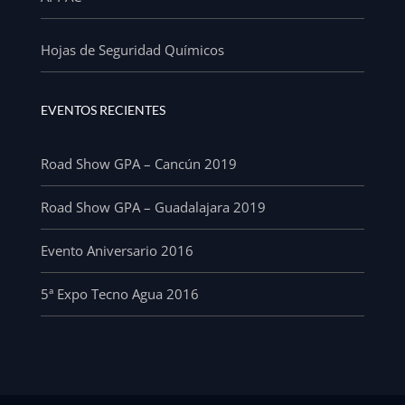
Hojas de Seguridad Químicos
EVENTOS RECIENTES
Road Show GPA – Cancún 2019
Road Show GPA – Guadalajara 2019
Evento Aniversario 2016
5ª Expo Tecno Agua 2016