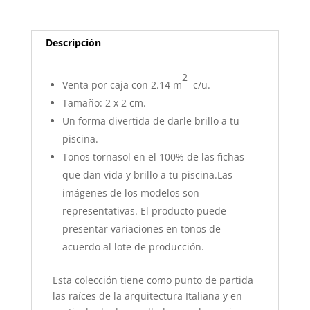
Descripción
2
Venta por caja con 2.14 m
c/u.
Tamaño: 2 x 2 cm.
Un forma divertida de darle brillo a tu
piscina.
Tonos tornasol en el 100% de las fichas
que dan vida y brillo a tu piscina.Las
imágenes de los modelos son
representativas. El producto puede
presentar variaciones en tonos de
acuerdo al lote de producción.
Esta colección tiene como punto de partida
las raíces de la arquitectura Italiana y en