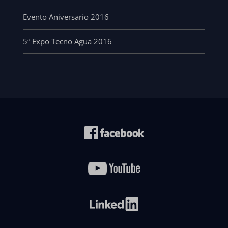
Evento Aniversario 2016
5ª Expo Tecno Agua 2016