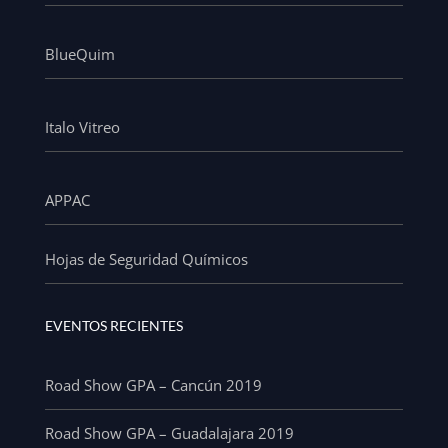
BlueQuim
Italo Vitreo
APPAC
Hojas de Seguridad Químicos
EVENTOS RECIENTES
Road Show GPA – Cancún 2019
Road Show GPA – Guadalajara 2019