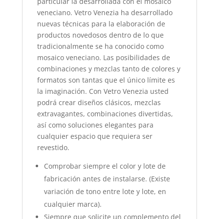
particular la desarrollada con el mosaico
veneciano. Vetro Venezia ha desarrollado
nuevas técnicas para la elaboración de
productos novedosos dentro de lo que
tradicionalmente se ha conocido como
mosaico veneciano. Las posibilidades de
combinaciones y mezclas tanto de colores y
formatos son tantas que el único límite es
la imaginación. Con Vetro Venezia usted
podrá crear diseños clásicos, mezclas
extravagantes, combinaciones divertidas,
así como soluciones elegantes para
cualquier espacio que requiera ser
revestido.
Comprobar siempre el color y lote de
fabricación antes de instalarse. (Existe
variación de tono entre lote y lote, en
cualquier marca).
Siempre que solicite un complemento del