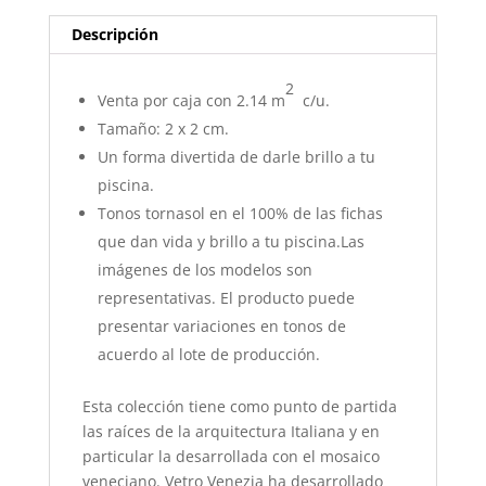
Descripción
2
Venta por caja con 2.14 m
c/u.
Tamaño: 2 x 2 cm.
Un forma divertida de darle brillo a tu
piscina.
Tonos tornasol en el 100% de las fichas
que dan vida y brillo a tu piscina.Las
imágenes de los modelos son
representativas. El producto puede
presentar variaciones en tonos de
acuerdo al lote de producción.
Esta colección tiene como punto de partida
las raíces de la arquitectura Italiana y en
particular la desarrollada con el mosaico
veneciano. Vetro Venezia ha desarrollado