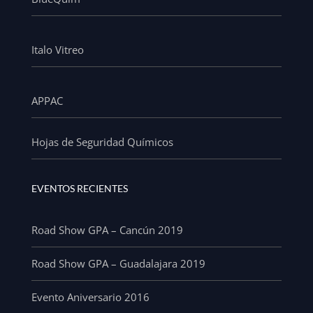
Italo Vitreo
APPAC
Hojas de Seguridad Químicos
EVENTOS RECIENTES
Road Show GPA – Cancún 2019
Road Show GPA – Guadalajara 2019
Evento Aniversario 2016