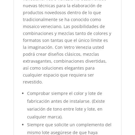
nuevas técnicas para la elaboración de
productos novedosos dentro de lo que
tradicionalmente se ha conocido como
mosaico veneciano. Las posibilidades de
combinaciones y mezclas tanto de colores y
formatos son tantas que el único límite es
la imaginación. Con Vetro Venezia usted
podrá crear diseños clásicos, mezclas
extravagantes, combinaciones divertidas,
así como soluciones elegantes para
cualquier espacio que requiera ser
revestido.
Comprobar siempre el color y lote de
fabricación antes de instalarse. (Existe
variación de tono entre lote y lote, en
cualquier marca).
Siempre que solicite un complemento del
mismo lote asegúrese de que haya