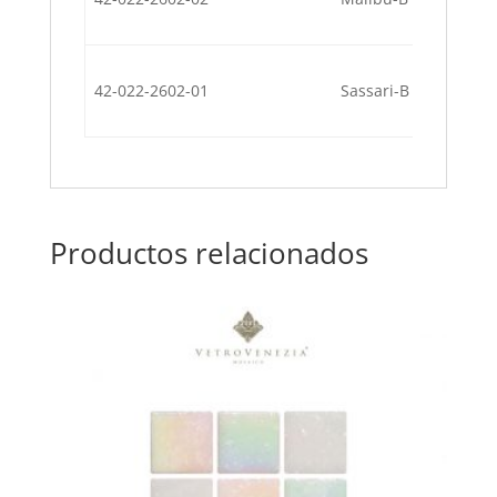
42-022-2602-01
Sassari-B
Productos relacionados