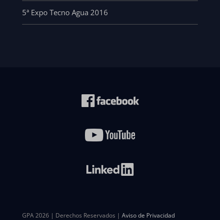
5ª Expo Tecno Agua 2016
GPA 2026 | Derechos Reservados |
Aviso de Privacidad