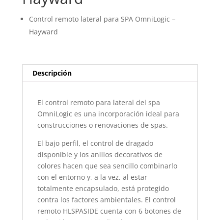
Control remoto lateral para SPA OmniLogic –
Hayward
Descripción
El control remoto para lateral del spa
OmniLogic es una incorporación ideal para
construcciones o renovaciones de spas.
El bajo perfil, el control de dragado
disponible y los anillos decorativos de
colores hacen que sea sencillo combinarlo
con el entorno y, a la vez, al estar
totalmente encapsulado, está protegido
contra los factores ambientales. El control
remoto HLSPASIDE cuenta con 6 botones de