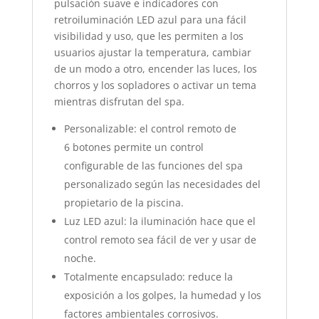
pulsación suave e indicadores con
retroiluminación LED azul para una fácil
visibilidad y uso, que les permiten a los
usuarios ajustar la temperatura, cambiar
de un modo a otro, encender las luces, los
chorros y los sopladores o activar un tema
mientras disfrutan del spa.
Personalizable: el control remoto de
6 botones permite un control
configurable de las funciones del spa
personalizado según las necesidades del
propietario de la piscina.
Luz LED azul: la iluminación hace que el
control remoto sea fácil de ver y usar de
noche.
Totalmente encapsulado: reduce la
exposición a los golpes, la humedad y los
factores ambientales corrosivos.