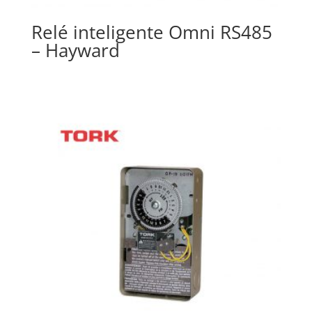
Relé inteligente Omni RS485
– Hayward