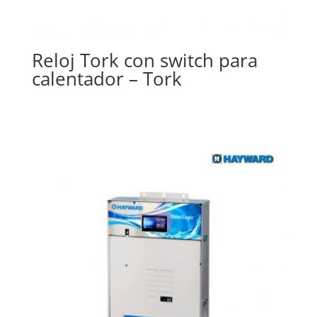
Reloj Tork con switch para
calentador – Tork