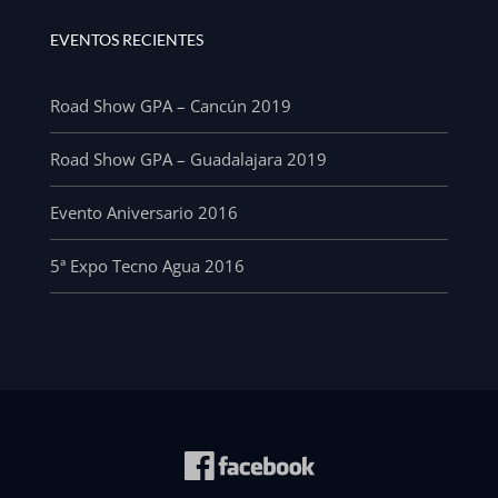
EVENTOS RECIENTES
Road Show GPA – Cancún 2019
Road Show GPA – Guadalajara 2019
Evento Aniversario 2016
5ª Expo Tecno Agua 2016