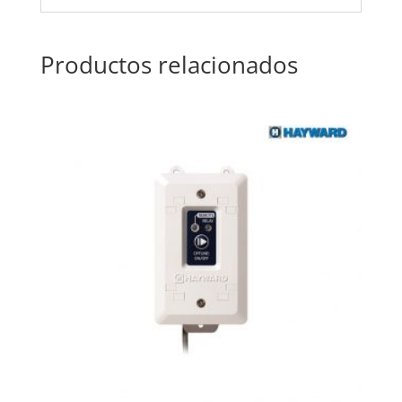
Productos relacionados