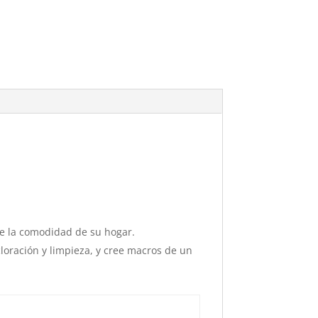
de la comodidad de su hogar.
cloración y limpieza, y cree macros de un