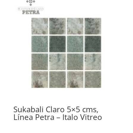
Sukabali Claro 5×5 cms,
Línea Petra – Italo Vitreo