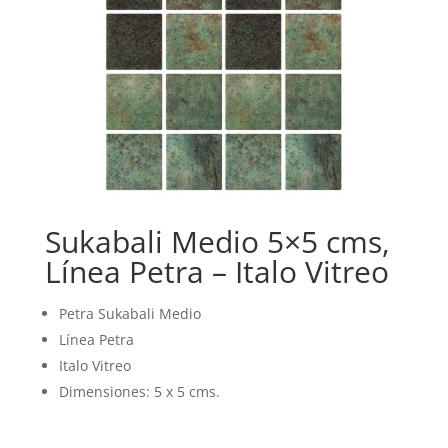
Sukabali Medio 5×5 cms,
Línea Petra – Italo Vitreo
Petra Sukabali Medio
Línea Petra
Italo Vitreo
Dimensiones: 5 x 5 cms.