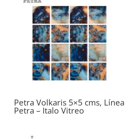
Petra Volkaris 5×5 cms, Línea
Petra – Italo Vitreo