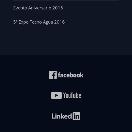
Evento Aniversario 2016
5ª Expo Tecno Agua 2016