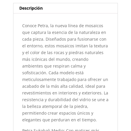
Descripción
Conoce Petra, la nueva línea de mosaicos
que captura la esencia de la naturaleza en
cada pieza. Diseñados para fusionarse con
el entorno, estos mosaicos imitan la textura
y el color de las rocas y piedras naturales
más icónicas del mundo, creando
ambientes que respiran calma y
sofisticación. Cada modelo está
meticulosamente trabajado para ofrecer un
acabado de la más alta calidad, ideal para
revestimientos en interiores y exteriores. La
resistencia y durabilidad del vidrio se une a
la belleza atemporal de la piedra,
permitiendo crear espacios únicos y
elegantes que perduran en el tiempo.
Petra Sukabali Medio: Con matices más