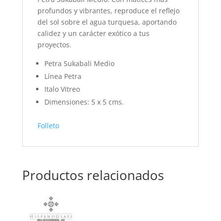
profundos y vibrantes, reproduce el reflejo
del sol sobre el agua turquesa, aportando
calidez y un carácter exótico a tus
proyectos.
Petra Sukabali Medio
Línea Petra
Italo Vitreo
Dimensiones: 5 x 5 cms.
Folleto
Productos relacionados