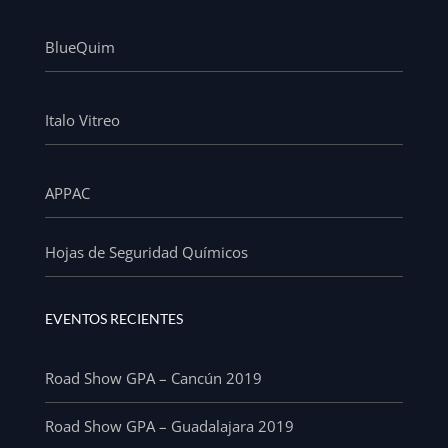
BlueQuim
Italo Vitreo
APPAC
Hojas de Seguridad Químicos
EVENTOS RECIENTES
Road Show GPA – Cancún 2019
Road Show GPA – Guadalajara 2019