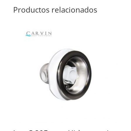
Productos relacionados