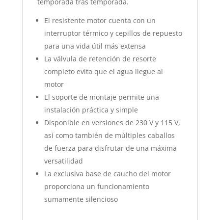
temporada tras temporada.
El resistente motor cuenta con un
interruptor térmico y cepillos de repuesto
para una vida útil más extensa
La válvula de retención de resorte
completo evita que el agua llegue al
motor
El soporte de montaje permite una
instalación práctica y simple
Disponible en versiones de 230 V y 115 V,
así como también de múltiples caballos
de fuerza para disfrutar de una máxima
versatilidad
La exclusiva base de caucho del motor
proporciona un funcionamiento
sumamente silencioso