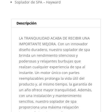
Soplador de SPA – Hayward
Descripción
LA TRANQUILIDAD ACABA DE RECIBIR UNA
IMPORTANTE MEJORA. Con un innovador
diseño duradero, nuestro soplador de spa
brinda un rendimiento silencioso y
poderosas y relajantes burbujas que
realzan cualquier experiencia de spa al
instante. Un motor único con partes
reemplazables prolonga la vida útil del
producto y, al mismo tiempo, la garantía de
un año ofrece mayor tranquilidad. Además,
con una instalación y mantenimiento
sencillos, nuestro soplador de spa
proporciona una máxima relajación