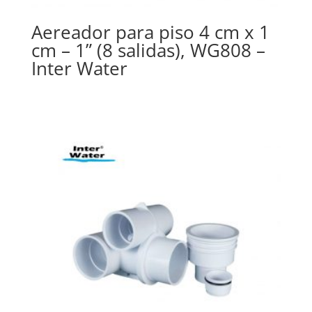
Aereador para piso 4 cm x 1
cm – 1” (8 salidas), WG808 –
Inter Water