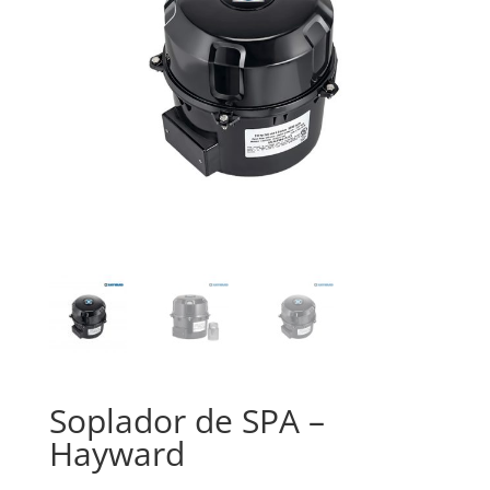
Soplador de SPA –
Hayward