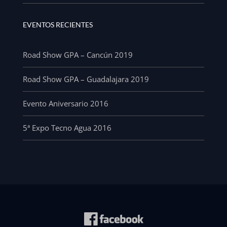
EVENTOS RECIENTES
Road Show GPA – Cancún 2019
Road Show GPA – Guadalajara 2019
Evento Aniversario 2016
5ª Expo Tecno Agua 2016