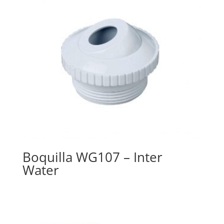
Boquilla WG107 – Inter
Water