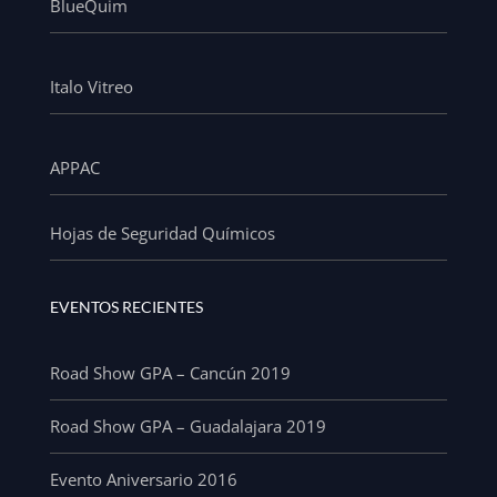
BlueQuim
Italo Vitreo
APPAC
Hojas de Seguridad Químicos
EVENTOS RECIENTES
Road Show GPA – Cancún 2019
Road Show GPA – Guadalajara 2019
Evento Aniversario 2016