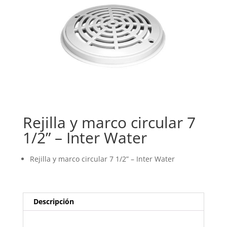
Rejilla y marco circular 7
1/2” – Inter Water
Rejilla y marco circular 7 1/2” – Inter Water
Descripción