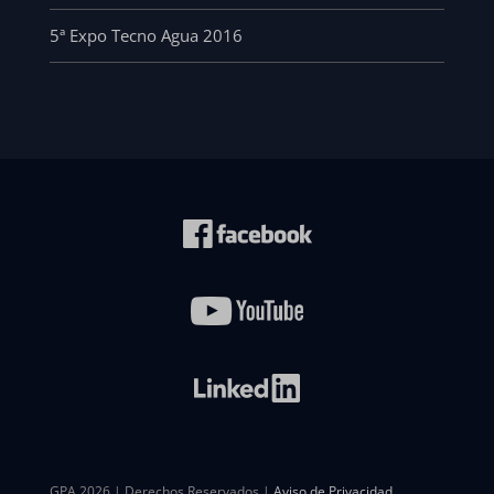
5ª Expo Tecno Agua 2016
GPA 2026 | Derechos Reservados |
Aviso de Privacidad