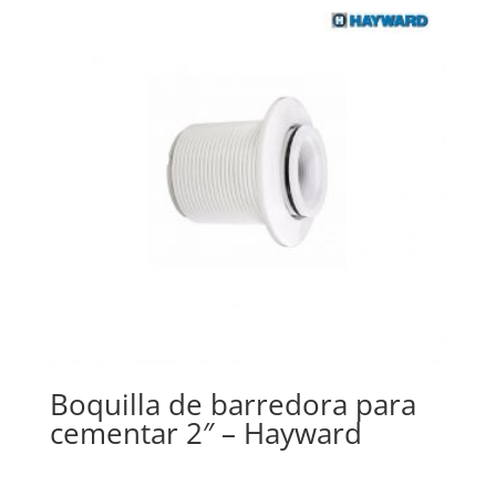
Boquilla de barredora para
cementar 2″ – Hayward