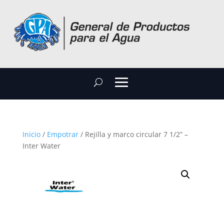
Inicio
/
Empotrar
/ Rejilla y marco circular 7 1/2” –
Inter Water