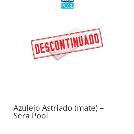
Azulejo Astriado (mate) –
Sera Pool