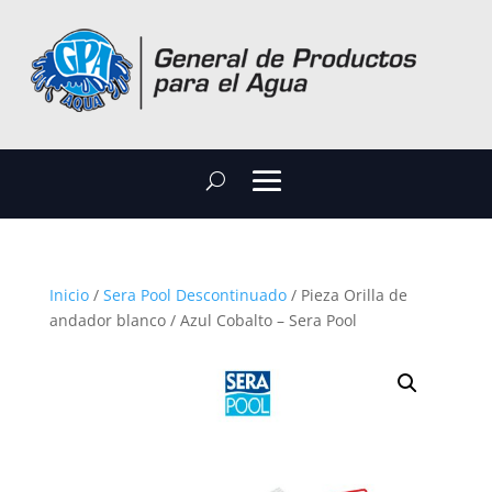
Inicio
/
Sera Pool Descontinuado
/ Pieza Orilla de
andador blanco / Azul Cobalto – Sera Pool