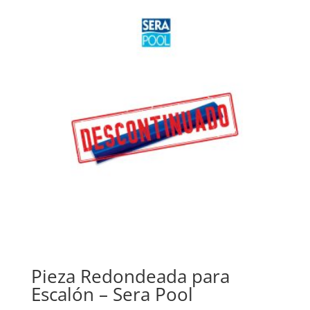
Pieza Redondeada para
Escalón – Sera Pool