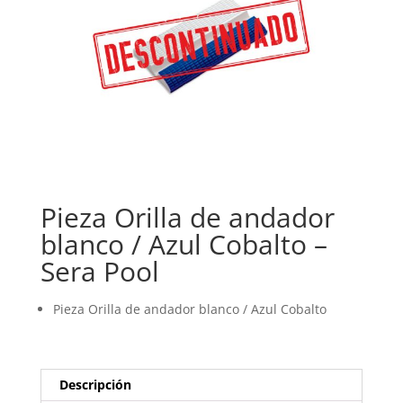
Pieza Orilla de andador
blanco / Azul Cobalto –
Sera Pool
Pieza Orilla de andador blanco / Azul Cobalto
Descripción