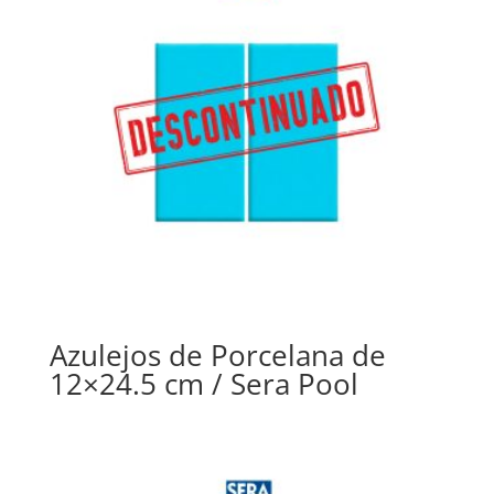
Azulejos de Porcelana de
12×24.5 cm / Sera Pool