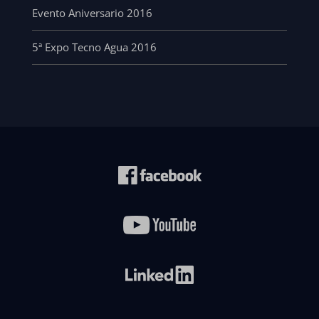
Evento Aniversario 2016
5ª Expo Tecno Agua 2016