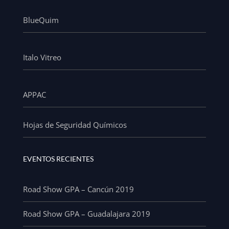
BlueQuim
Italo Vitreo
APPAC
Hojas de Seguridad Químicos
EVENTOS RECIENTES
Road Show GPA – Cancún 2019
Road Show GPA – Guadalajara 2019