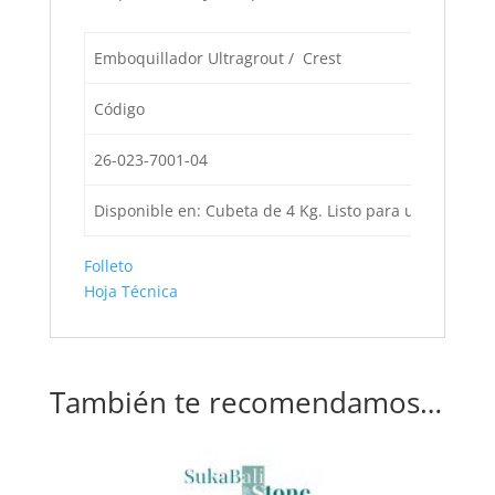
Emboquillador Ultragrout / Crest
Código
26-023-7001-04
Disponible en: Cubeta de 4 Kg. Listo para usarse, flex
Folleto
Hoja Técnica
También te recomendamos…