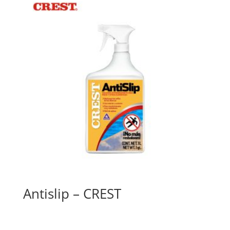
Antislip – CREST