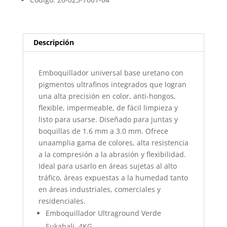
Descripción
Emboquillador universal base uretano con
pigmentos ultrafinos integrados que logran
una alta precisión en color, anti-hongos,
flexible, impermeable, de fácil limpieza y
listo para usarse. Diseñado para juntas y
boquillas de 1.6 mm a 3.0 mm. Ofrece
unaamplia gama de colores, alta resistencia
a la compresión a la abrasión y flexibilidad.
Ideal para usarlo en áreas sujetas al alto
tráfico, áreas expuestas a la humedad tanto
en áreas industriales, comerciales y
residenciales.
Emboquillador Ultraground Verde
Sukabali, 4KG