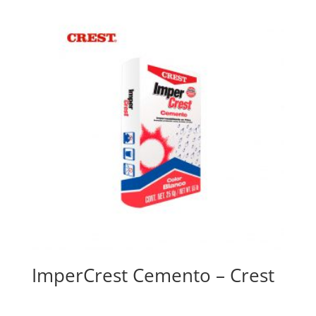
ImperCrest Cemento – Crest