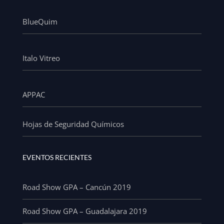
BlueQuim
Italo Vitreo
APPAC
Hojas de Seguridad Químicos
EVENTOS RECIENTES
Road Show GPA – Cancún 2019
Road Show GPA – Guadalajara 2019