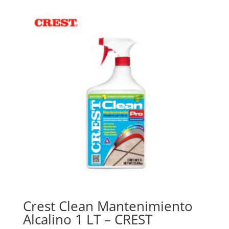
Crest Clean Mantenimiento
Alcalino 1 LT – CREST