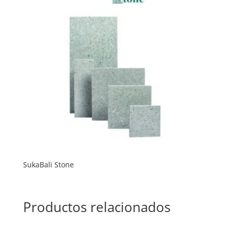
SukaBali Stone
Productos relacionados