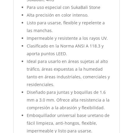
Para uso especial con SukaBali Stone
Alta precisión en color intenso.
Listo para usarse, flexible y repelente a
las manchas.
Impermeable y resistente a los rayos UV.
Clasificado en la Norma ANSI A 118.3 y
aporta puntos LEED.
Ideal para usarlo en áreas sujetas al alto
tráfico, áreas expuestas a la humedad
tanto en áreas industriales, comerciales y
residenciales.
Diseñado para juntas y boquillas de 1.6
mm a 3.0 mm. Ofrece alta resistencia a la
compresión a la abrasión y flexibilidad.
Emboquillador universal base uretano de
fácil limpieza, anti-hongos, flexible,
impermeable y listo para usarse.