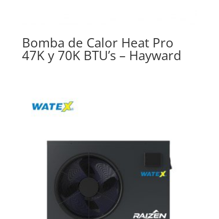
Bomba de Calor Heat Pro
47K y 70K BTU’s – Hayward