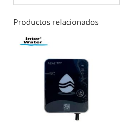
Productos relacionados