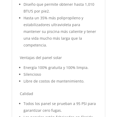
Diseño que permite obtener hasta 1,010
BTU’S por pie2.
Hasta un 35% más polipropileno y
estabilizadores ultravioleta para
mantener su piscina más caliente y tener
una vida mucho más larga que la
competencia.
Ventajas del panel solar
Energía 100% gratuita y 100% limpia.
Silencioso
Libre de costos de mantenimiento.
Calidad
Todos los panel se prueban a 95 PSI para
garantizar cero fugas.