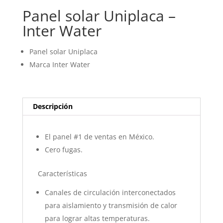
Panel solar Uniplaca –
Inter Water
Panel solar Uniplaca
Marca Inter Water
Descripción
El panel #1 de ventas en México.
Cero fugas.
Características
Canales de circulación interconectados
para aislamiento y transmisión de calor
para lograr altas temperaturas.