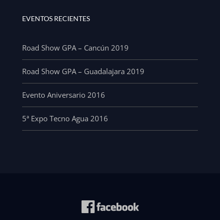
EVENTOS RECIENTES
Road Show GPA – Cancún 2019
Road Show GPA – Guadalajara 2019
Evento Aniversario 2016
5ª Expo Tecno Agua 2016