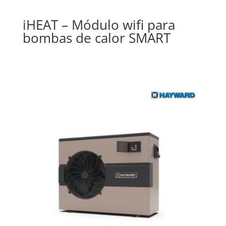
iHEAT – Módulo wifi para
bombas de calor SMART