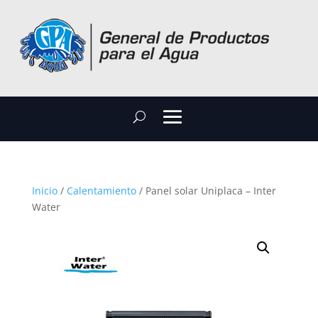
Inicio
/
Calentamiento
/ Panel solar Uniplaca – Inter
Water