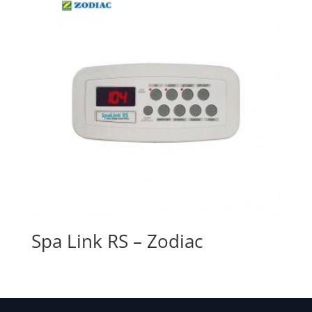
Spa Link RS – Zodiac