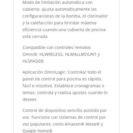
Modo de limitación automática con
cubierta: ajusta automáticamente las
configuraciones de la bomba, el clorinador
y la calefacción para brindar máxima
eficiencia cuando una cubierta de piscina
está cerrada
Compatible con controles remotos
Omni®: HLWRELESS, HLWALLMOUNT y
HLSPASIDE
Aplicación OmniLogic: Controlar todo el
panel de control para piscina es rápido,
fácil e intuitivo. Establece cronogramas o
temas, controla y realiza ajustes cuando lo
desees
Control de dispositivo sencillo asistido por
voz. Funciona con sistemas de control por
voz populares, como Amazon® Alexa® y
Google Home®