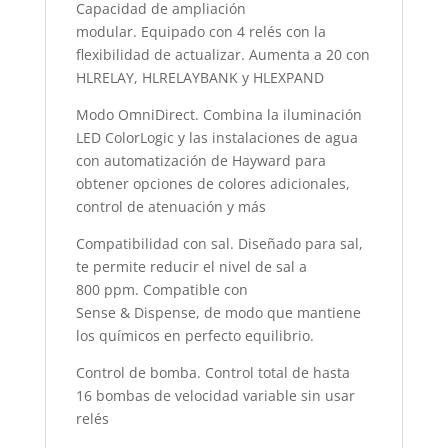
Capacidad de ampliación
modular. Equipado con 4 relés con la
flexibilidad de actualizar. Aumenta a 20 con
HLRELAY, HLRELAYBANK y HLEXPAND
Modo OmniDirect. Combina la iluminación
LED ColorLogic y las instalaciones de agua
con automatización de Hayward para
obtener opciones de colores adicionales,
control de atenuación y más
Compatibilidad con sal. Diseñado para sal,
te permite reducir el nivel de sal a
800 ppm. Compatible con
Sense & Dispense, de modo que mantiene
los químicos en perfecto equilibrio.
Control de bomba. Control total de hasta
16 bombas de velocidad variable sin usar
relés