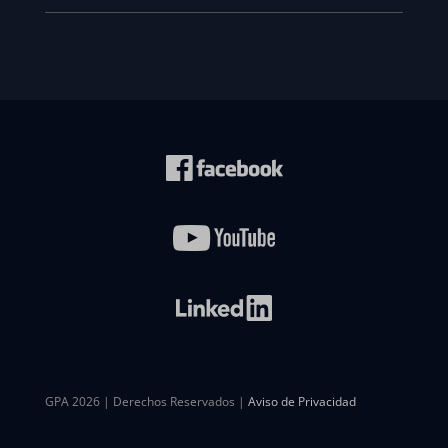
GPA 2026 | Derechos Reservados |
Aviso de Privacidad