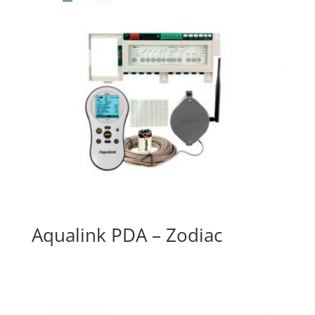
Aqualink PDA – Zodiac