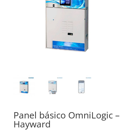
Panel básico OmniLogic –
Hayward