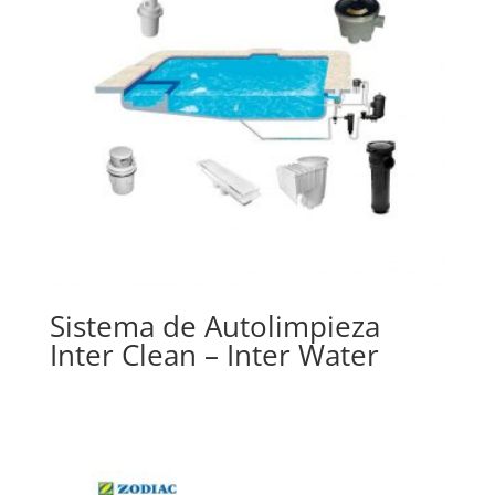
Sistema de Autolimpieza
Inter Clean – Inter Water