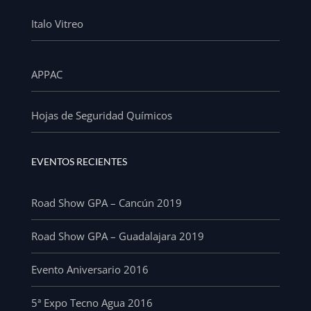
Italo Vitreo
APPAC
Hojas de Seguridad Químicos
EVENTOS RECIENTES
Road Show GPA – Cancún 2019
Road Show GPA – Guadalajara 2019
Evento Aniversario 2016
5ª Expo Tecno Agua 2016