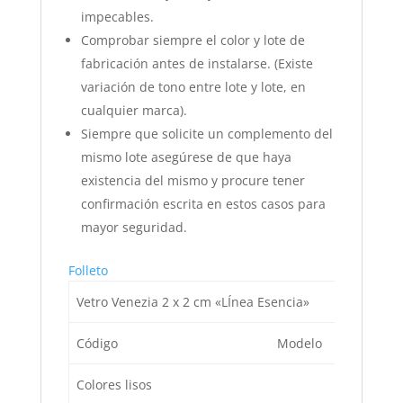
impecables.
Comprobar siempre el color y lote de
fabricación antes de instalarse. (Existe
variación de tono entre lote y lote, en
cualquier marca).
Siempre que solicite un complemento del
mismo lote asegúrese de que haya
existencia del mismo y procure tener
confirmación escrita en estos casos para
mayor seguridad.
Folleto
Vetro Venezia 2 x 2 cm «LÍnea Esencia»
Código
Modelo
De
Colores lisos