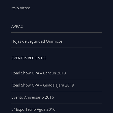
Italo Vitreo
APPAC
Hojas de Seguridad Químicos
EVENTOS RECIENTES
Road Show GPA – Cancún 2019
Road Show GPA – Guadalajara 2019
Evento Aniversario 2016
5ª Expo Tecno Agua 2016