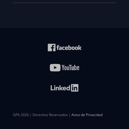
GPA 2026 | Derechos Reservados |
Aviso de Privacidad