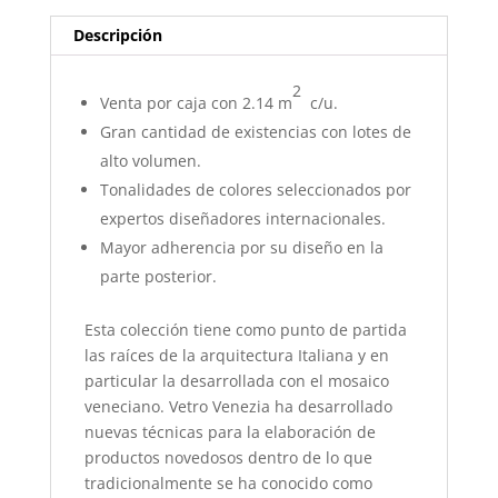
Descripción
2
Venta por caja con 2.14 m
c/u.
Gran cantidad de existencias con lotes de
alto volumen.
Tonalidades de colores seleccionados por
expertos diseñadores internacionales.
Mayor adherencia por su diseño en la
parte posterior.
Esta colección tiene como punto de partida
las raíces de la arquitectura Italiana y en
particular la desarrollada con el mosaico
veneciano. Vetro Venezia ha desarrollado
nuevas técnicas para la elaboración de
productos novedosos dentro de lo que
tradicionalmente se ha conocido como