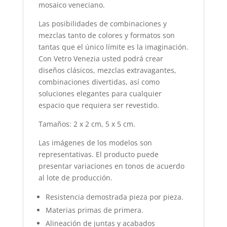
mosaico veneciano.
Las posibilidades de combinaciones y
mezclas tanto de colores y formatos son
tantas que el único límite es la imaginación.
Con Vetro Venezia usted podrá crear
diseños clásicos, mezclas extravagantes,
combinaciones divertidas, así como
soluciones elegantes para cualquier
espacio que requiera ser revestido.
Tamaños: 2 x 2 cm, 5 x 5 cm.
Las imágenes de los modelos son
representativas. El producto puede
presentar variaciones en tonos de acuerdo
al lote de producción.
Resistencia demostrada pieza por pieza.
Materias primas de primera.
Alineación de juntas y acabados