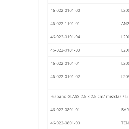
46-022-0101-00
L20
46-022-1101-01
AN2
46-022-0101-04
L20
46-022-0101-03
L20
46-022-0101-01
L20
46-022-0101-02
L20
Hispano GLASS 2.5 x 2.5 cm/ mezclas / Li
46-022-0801-01
BAR
46-022-0801-00
TEN