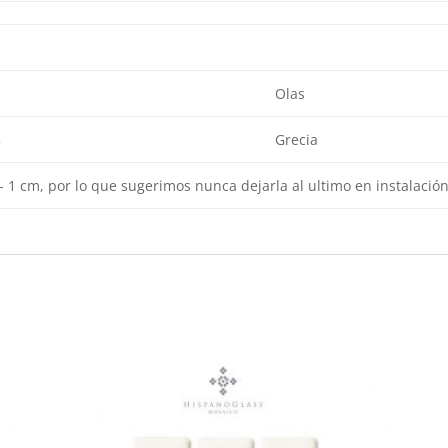
Olas
5
Grecia
- 1 cm, por lo que sugerimos nunca dejarla al ultimo en instalación