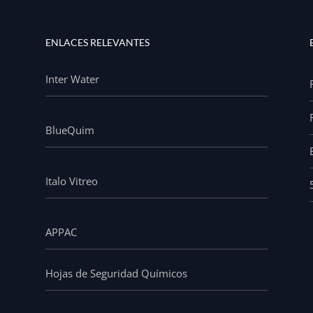
ENLACES RELEVANTES
Inter Water
BlueQuim
Italo Vitreo
APPAC
Hojas de Seguridad Químicos