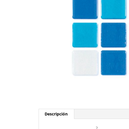
Descripción
2