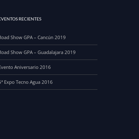
EVENTOS RECIENTES
Road Show GPA – Cancún 2019
Road Show GPA – Guadalajara 2019
Evento Aniversario 2016
5ª Expo Tecno Agua 2016