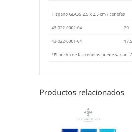
Hispano GLASS 2.5 x 2.5 cm / cenefas
43-022-0002-04
20
43-022-0001-04
17.
*El ancho de las cenefas puede variar +/
Productos relacionados