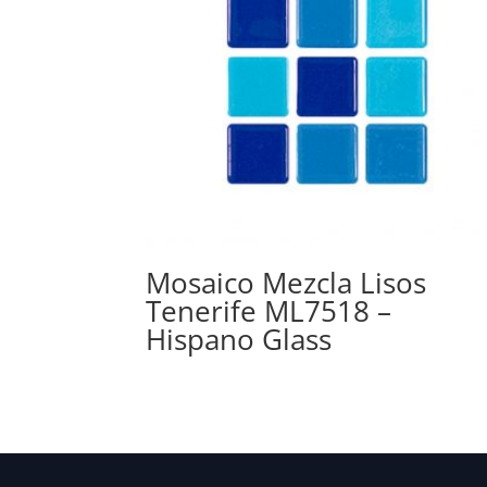
Mosaico Mezcla Lisos
Tenerife ML7518 –
Hispano Glass