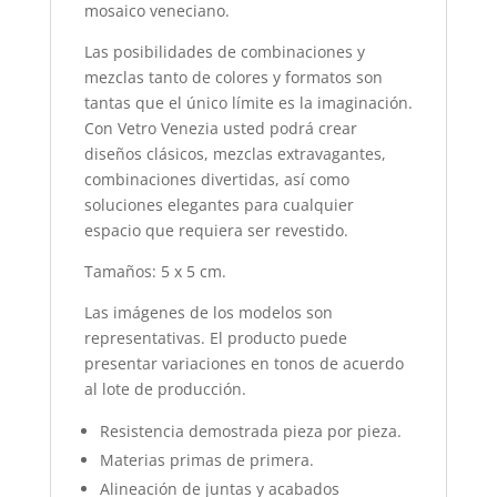
mosaico veneciano.
Las posibilidades de combinaciones y
mezclas tanto de colores y formatos son
tantas que el único límite es la imaginación.
Con Vetro Venezia usted podrá crear
diseños clásicos, mezclas extravagantes,
combinaciones divertidas, así como
soluciones elegantes para cualquier
espacio que requiera ser revestido.
Tamaños: 5 x 5 cm.
Las imágenes de los modelos son
representativas. El producto puede
presentar variaciones en tonos de acuerdo
al lote de producción.
Resistencia demostrada pieza por pieza.
Materias primas de primera.
Alineación de juntas y acabados