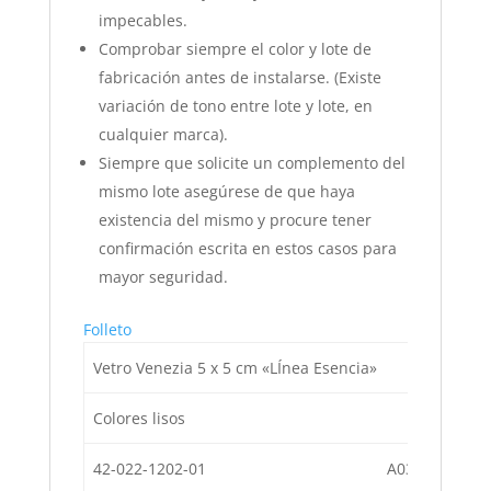
impecables.
Comprobar siempre el color y lote de
fabricación antes de instalarse. (Existe
variación de tono entre lote y lote, en
cualquier marca).
Siempre que solicite un complemento del
mismo lote asegúrese de que haya
existencia del mismo y procure tener
confirmación escrita en estos casos para
mayor seguridad.
Folleto
Vetro Venezia 5 x 5 cm «LÍnea Esencia»
Colores lisos
42-022-1202-01
A03