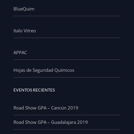
BlueQuim
Italo Vitreo
APPAC
Hojas de Seguridad Químicos
EVENTOS RECIENTES
Road Show GPA – Cancún 2019
Road Show GPA – Guadalajara 2019