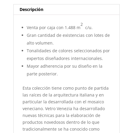
Descripción
2
Venta por caja con 1.488 m
c/u.
Gran cantidad de existencias con lotes de
alto volumen.
Tonalidades de colores seleccionados por
expertos diseñadores internacionales.
Mayor adherencia por su diseño en la
parte posterior.
Esta colección tiene como punto de partida
las raíces de la arquitectura Italiana y en
particular la desarrollada con el mosaico
veneciano. Vetro Venezia ha desarrollado
nuevas técnicas para la elaboración de
productos novedosos dentro de lo que
tradicionalmente se ha conocido como