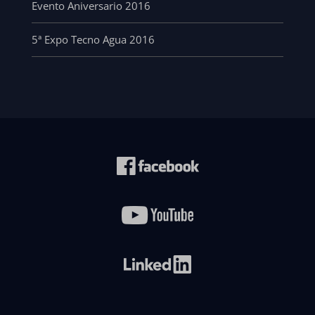
Evento Aniversario 2016
5ª Expo Tecno Agua 2016