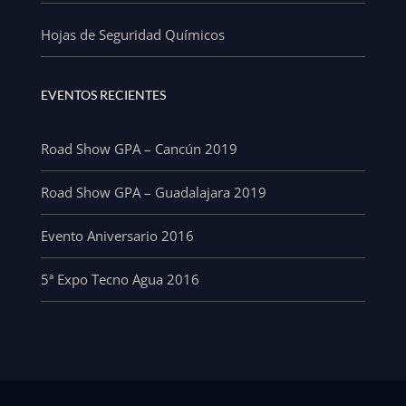
Hojas de Seguridad Químicos
EVENTOS RECIENTES
Road Show GPA – Cancún 2019
Road Show GPA – Guadalajara 2019
Evento Aniversario 2016
5ª Expo Tecno Agua 2016