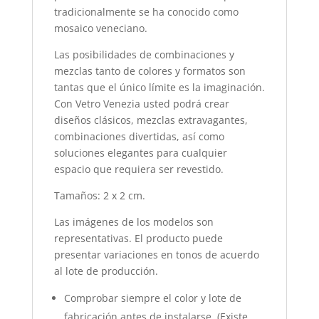
tradicionalmente se ha conocido como
mosaico veneciano.
Las posibilidades de combinaciones y
mezclas tanto de colores y formatos son
tantas que el único límite es la imaginación.
Con Vetro Venezia usted podrá crear
diseños clásicos, mezclas extravagantes,
combinaciones divertidas, así como
soluciones elegantes para cualquier
espacio que requiera ser revestido.
Tamaños: 2 x 2 cm.
Las imágenes de los modelos son
representativas. El producto puede
presentar variaciones en tonos de acuerdo
al lote de producción.
Comprobar siempre el color y lote de
fabricación antes de instalarse. (Existe