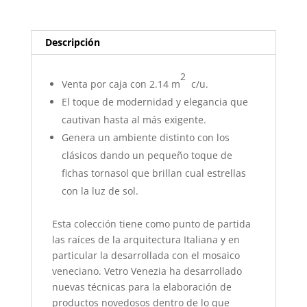
Descripción
2
Venta por caja con 2.14 m
c/u.
El toque de modernidad y elegancia que
cautivan hasta al más exigente.
Genera un ambiente distinto con los
clásicos dando un pequeño toque de
fichas tornasol que brillan cual estrellas
con la luz de sol.
Esta colección tiene como punto de partida
las raíces de la arquitectura Italiana y en
particular la desarrollada con el mosaico
veneciano. Vetro Venezia ha desarrollado
nuevas técnicas para la elaboración de
productos novedosos dentro de lo que