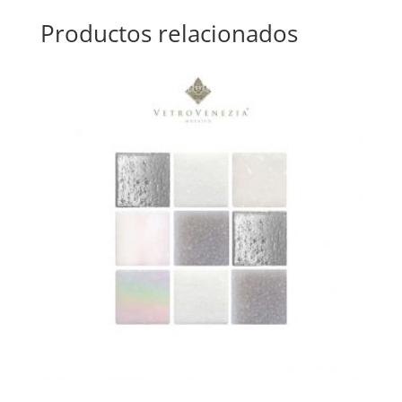
Productos relacionados