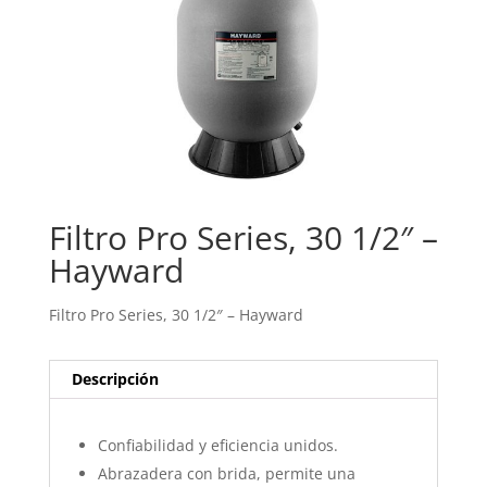
Filtro Pro Series, 30 1/2″ –
Hayward
Filtro Pro Series, 30 1/2″ – Hayward
Descripción
Confiabilidad y eficiencia unidos.
Abrazadera con brida, permite una