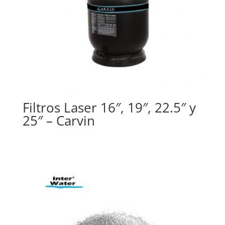
Filtros Laser 16″, 19″, 22.5″ y
25″ – Carvin