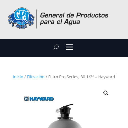
Inicio
/
Filtración
/ Filtro Pro Series, 30 1/2″ – Hayward