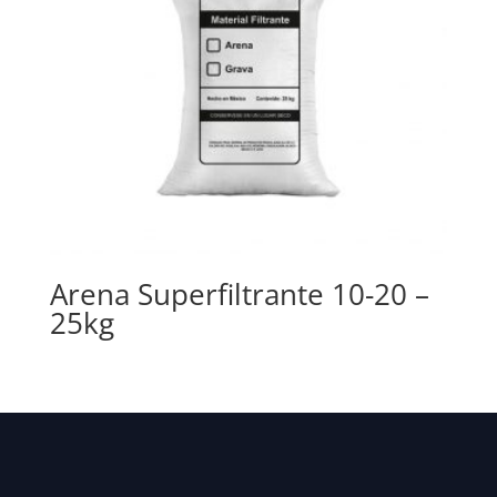
Arena Superfiltrante 10-20 –
25kg