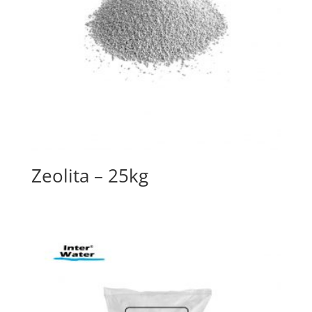
Zeolita – 25kg