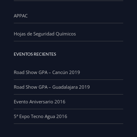
APPAC
Hojas de Seguridad Químicos
EVENTOS RECIENTES
Road Show GPA – Cancún 2019
Road Show GPA – Guadalajara 2019
Evento Aniversario 2016
5ª Expo Tecno Agua 2016