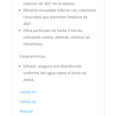
rotación de 360° en la válvula.
Eficiente ensamble inferior con colectores
ranurados que permiten limpieza de
360°.
Filtra partículas de hasta 3 micras,
utilizando zeolita. Además, elimina las
cloraminas.
Características
Difusor, asegura una distribución
uniforme del agua sobre el lecho de
arena.
Folleto 01
Folleto 02
Manual