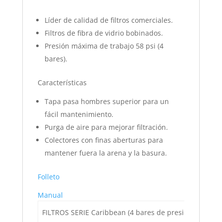
Líder de calidad de filtros comerciales.
Filtros de fibra de vidrio bobinados.
Presión máxima de trabajo 58 psi (4
bares).
Características
Tapa pasa hombres superior para un
fácil mantenimiento.
Purga de aire para mejorar filtración.
Colectores con finas aberturas para
mantener fuera la arena y la basura.
Folleto
Manual
FILTROS SERIE Caribbean (4 bares de presión – 58 PSI