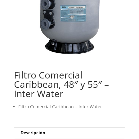
Filtro Comercial
Caribbean, 48″ y 55″ –
Inter Water
Filtro Comercial Caribbean – Inter Water
Descripción