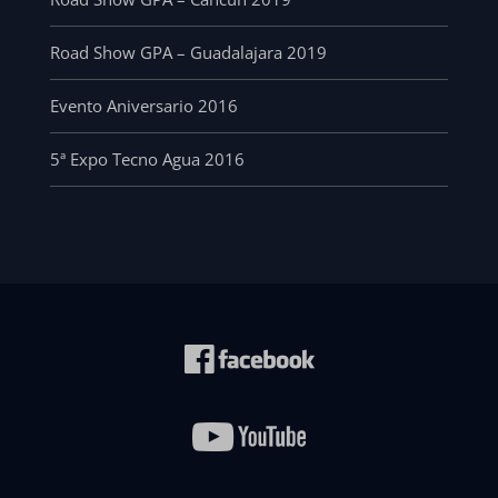
Road Show GPA – Guadalajara 2019
Evento Aniversario 2016
5ª Expo Tecno Agua 2016