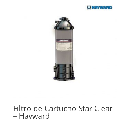
Filtro de Cartucho Star Clear
– Hayward