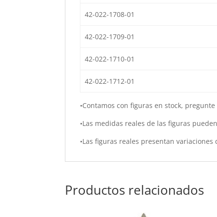
42-022-1708-01
42-022-1709-01
42-022-1710-01
42-022-1712-01
•Contamos con figuras en stock, pregunte 
•Las medidas reales de las figuras pueden 
•Las figuras reales presentan variaciones
Productos relacionados