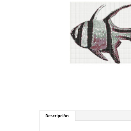
Descripción