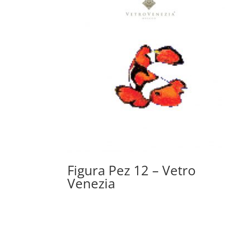
Figura Pez 12 – Vetro
Venezia