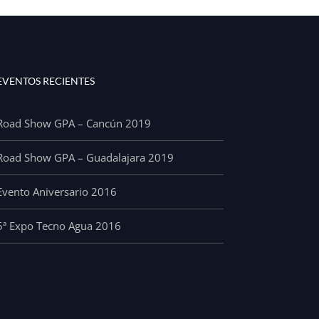
EVENTOS RECIENTES
Road Show GPA – Cancún 2019
Road Show GPA – Guadalajara 2019
Evento Aniversario 2016
5ª Expo Tecno Agua 2016