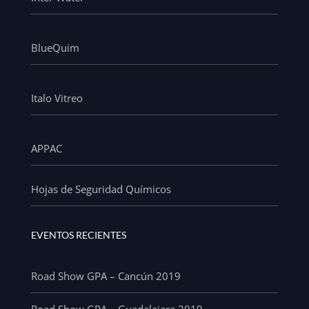
BlueQuim
Italo Vitreo
APPAC
Hojas de Seguridad Químicos
EVENTOS RECIENTES
Road Show GPA – Cancún 2019