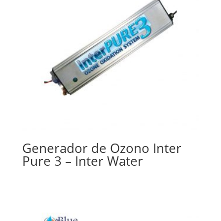
Generador de Ozono Inter
Pure 3 – Inter Water