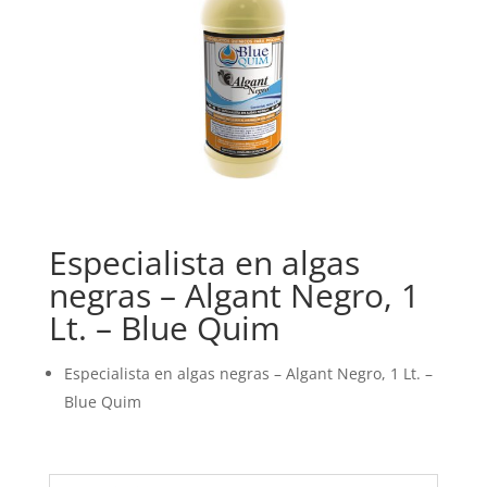
Especialista en algas
negras – Algant Negro, 1
Lt. – Blue Quim
Especialista en algas negras – Algant Negro, 1 Lt. –
Blue Quim