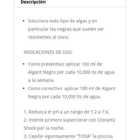
Descripción
Soluciona todo tipo de algas y en
particular las negras que suelen ser
resistentes al cloro.
INDICACIONES DE USO:
Como preventivo: aplicar 100 ml de
Algant Negro por cada 10,000 lts de agua
a la semana.
Como correctivo: aplicar 180 ml de Algant
Negro por cada 10,000 lts de agua.
Reduzca el pH a un rango de 7.2 a 7.6.
Intente primero superclorar con Clorant2
Shock por la noche.
Cepille vigorosamente “TODA” la piscina