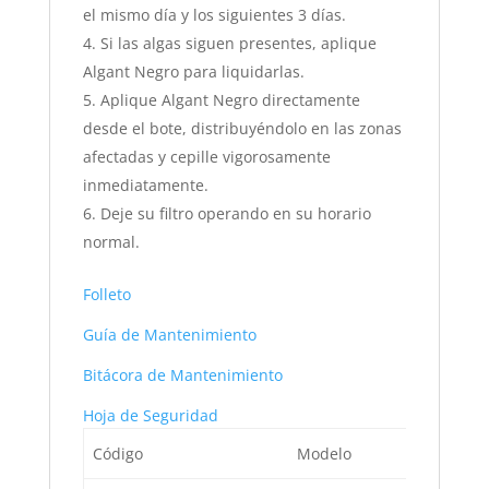
el mismo día y los siguientes 3 días.
Si las algas siguen presentes, aplique
Algant Negro para liquidarlas.
Aplique Algant Negro directamente
desde el bote, distribuyéndolo en las zonas
afectadas y cepille vigorosamente
inmediatamente.
Deje su filtro operando en su horario
normal.
Folleto
Guía de Mantenimiento
Bitácora de Mantenimiento
Hoja de Seguridad
Código
Modelo
Desc