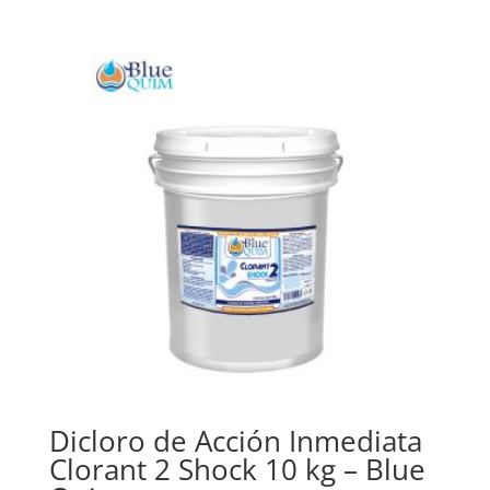
Dicloro de Acción Inmediata
Clorant 2 Shock 10 kg – Blue