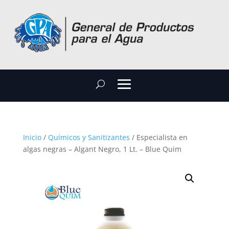
Inicio
/
Químicos y Sanitizantes
/ Especialista en
algas negras – Algant Negro, 1 Lt. – Blue Quim