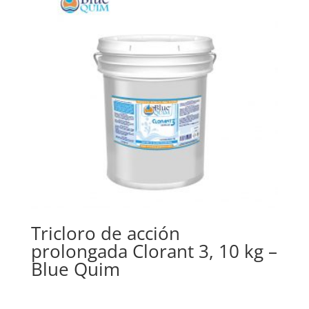
Tricloro de acción
prolongada Clorant 3, 10 kg –
Blue Quim