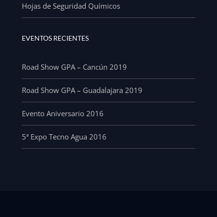
Hojas de Seguridad Químicos
EVENTOS RECIENTES
Road Show GPA – Cancún 2019
Road Show GPA – Guadalajara 2019
Evento Aniversario 2016
5ª Expo Tecno Agua 2016