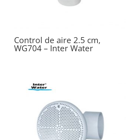
Control de aire 2.5 cm,
WG704 – Inter Water