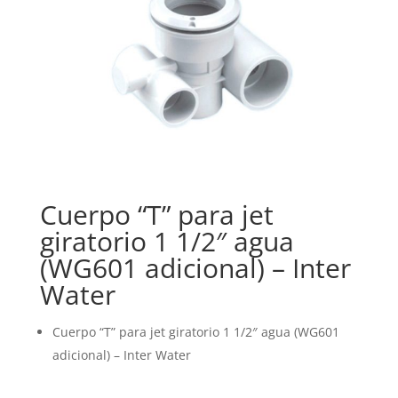
Cuerpo “T” para jet
giratorio 1 1/2″ agua
(WG601 adicional) – Inter
Water
Cuerpo “T” para jet giratorio 1 1/2″ agua (WG601
adicional) – Inter Water