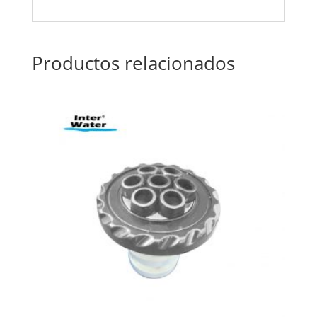
Productos relacionados