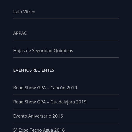
Italo Vitreo
APPAC
Hojas de Seguridad Químicos
EVENTOS RECIENTES
Road Show GPA – Cancún 2019
Road Show GPA – Guadalajara 2019
Evento Aniversario 2016
5ª Expo Tecno Agua 2016