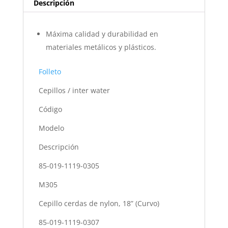
Descripción
Máxima calidad y durabilidad en
materiales metálicos y plásticos.
Folleto
Cepillos / inter water
Código
Modelo
Descripción
85-019-1119-0305
M305
Cepillo cerdas de nylon, 18” (Curvo)
85-019-1119-0307