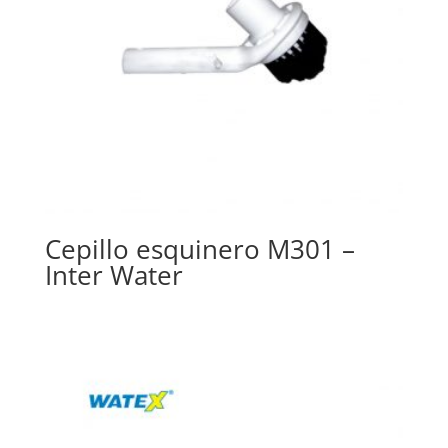
Cepillo esquinero M301 –
Inter Water