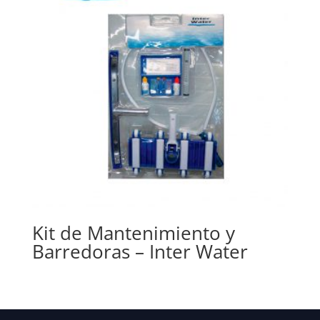
Kit de Mantenimiento y
Barredoras – Inter Water