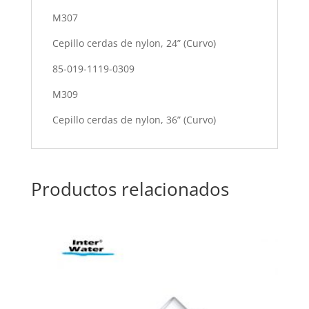
M307
Cepillo cerdas de nylon, 24” (Curvo)
85-019-1119-0309
M309
Cepillo cerdas de nylon, 36” (Curvo)
Productos relacionados