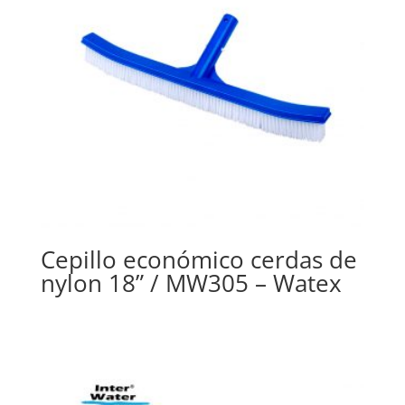
Cepillo económico cerdas de
nylon 18” / MW305 – Watex