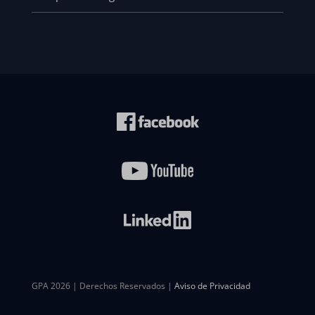
GPA 2026 | Derechos Reservados |
Aviso de Privacidad