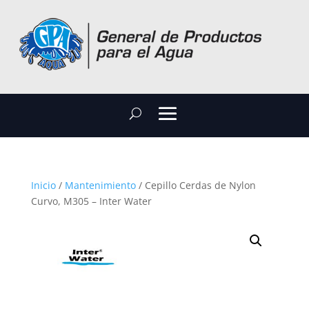
Inicio
/
Mantenimiento
/ Cepillo Cerdas de Nylon
Curvo, M305 – Inter Water