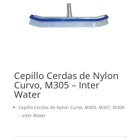
Cepillo Cerdas de Nylon
Curvo, M305 – Inter
Water
Cepillo Cerdas de Nylon Curvo, M305, M307, M309
– Inter Water