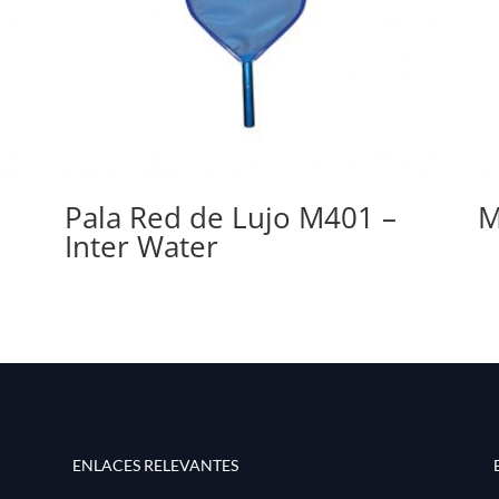
Pala Red de Lujo M401 –
M
Inter Water
ENLACES RELEVANTES