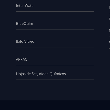
Inter Water
BlueQuim
Italo Vitreo
APPAC
Hojas de Seguridad Químicos