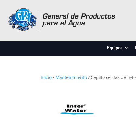
Equipos
Inicio
/
Mantenimiento
/ Cepillo cerdas de nylo