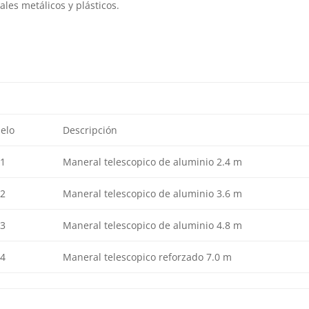
les metálicos y plásticos.
elo
Descripción
1
Maneral telescopico de aluminio 2.4 m
2
Maneral telescopico de aluminio 3.6 m
3
Maneral telescopico de aluminio 4.8 m
4
Maneral telescopico reforzado 7.0 m