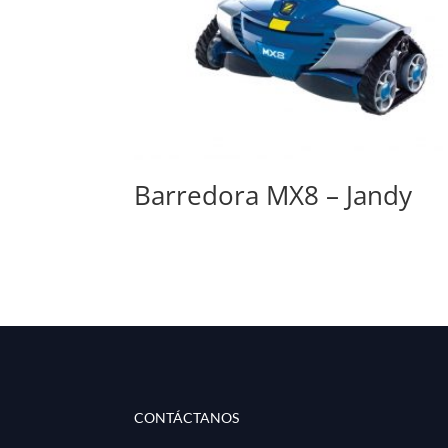
Barredora MX8 – Jandy
CONTÁCTANOS