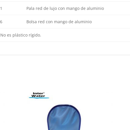
1
Pala red de lujo con mango de aluminio
6
Bolsa red con mango de aluminio
No es plástico rígido.