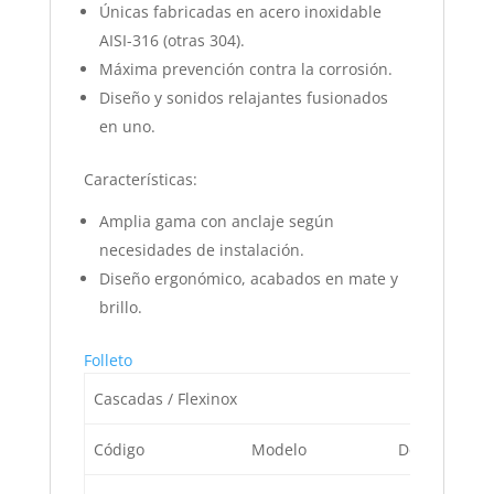
Únicas fabricadas en acero inoxidable
AISI-316 (otras 304).
Máxima prevención contra la corrosión.
Diseño y sonidos relajantes fusionados
en uno.
Características:
Amplia gama con anclaje según
necesidades de instalación.
Diseño ergonómico, acabados en mate y
brillo.
Folleto
Cascadas / Flexinox
Código
Modelo
Descripción