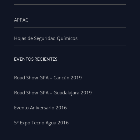
APPAC
Hojas de Seguridad Químicos
EVENTOS RECIENTES
Road Show GPA – Cancún 2019
Road Show GPA – Guadalajara 2019
Evento Aniversario 2016
5ª Expo Tecno Agua 2016