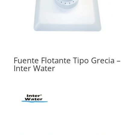
Fuente Flotante Tipo Grecia –
Inter Water