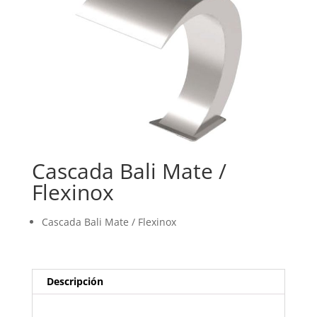
Cascada Bali Mate /
Flexinox
Cascada Bali Mate / Flexinox
Descripción