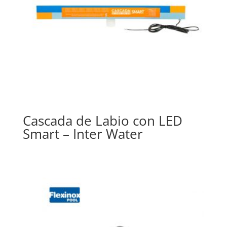
Cascada de Labio con LED
Smart – Inter Water