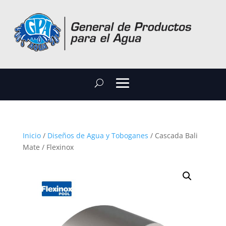
Inicio
/
Diseños de Agua y Toboganes
/ Cascada Bali
Mate / Flexinox