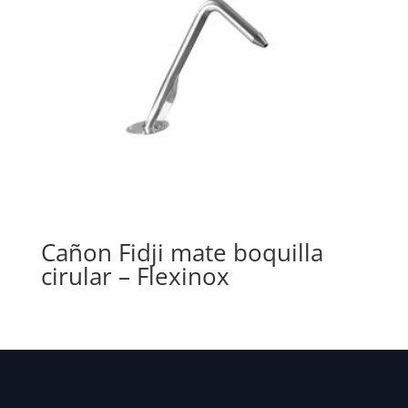
Cañon Fidji mate boquilla
cirular – Flexinox