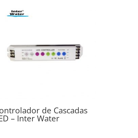
ontrolador de Cascadas
ED – Inter Water