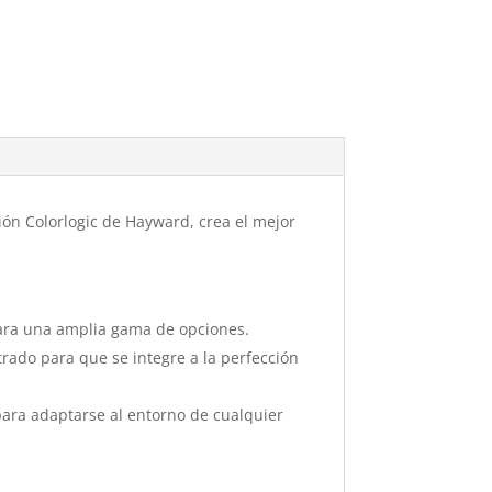
ón Colorlogic de Hayward, crea el mejor
 para una amplia gama de opciones.
rado para que se integre a la perfección
para adaptarse al entorno de cualquier