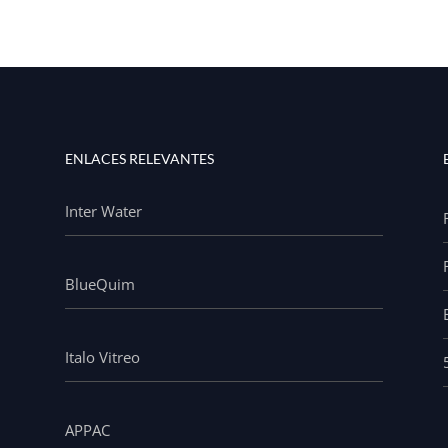
ENLACES RELEVANTES
Inter Water
BlueQuim
Italo Vitreo
APPAC