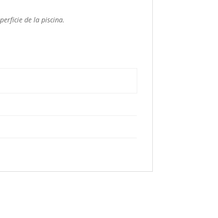
erficie de la piscina.