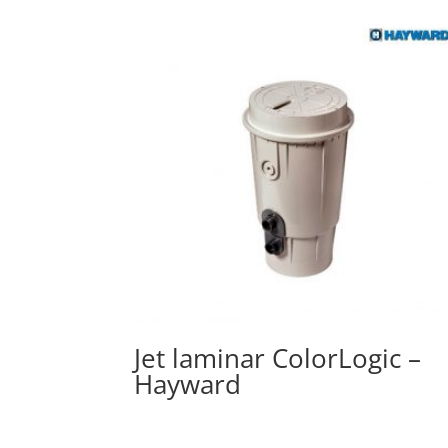
Jet laminar ColorLogic –
Hayward