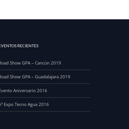
EVENTOS RECIENTES
Road Show GPA – Cancún 2019
Road Show GPA – Guadalajara 2019
Evento Aniversario 2016
5ª Expo Tecno Agua 2016