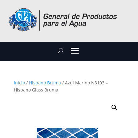
Inicio
/
Hispano Bruma
/ Azul Marino N3103 –
Hispano Glass Bruma