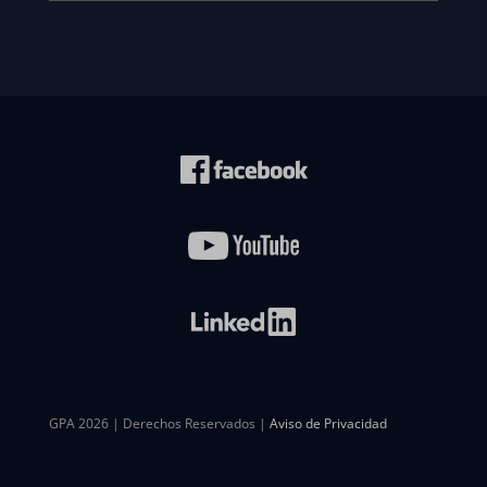
GPA 2026 | Derechos Reservados |
Aviso de Privacidad