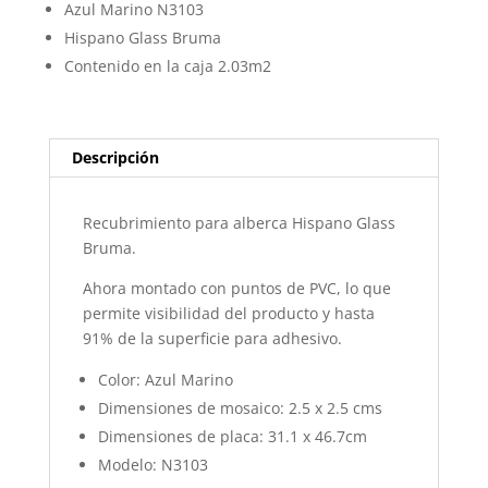
Azul Marino N3103
Hispano Glass Bruma
Contenido en la caja 2.03m2
Descripción
Recubrimiento para alberca Hispano Glass
Bruma.
Ahora montado con puntos de PVC, lo que
permite visibilidad del producto y hasta
91% de la superficie para adhesivo.
Color: Azul Marino
Dimensiones de mosaico: 2.5 x 2.5 cms
Dimensiones de placa: 31.1 x 46.7cm
Modelo: N3103