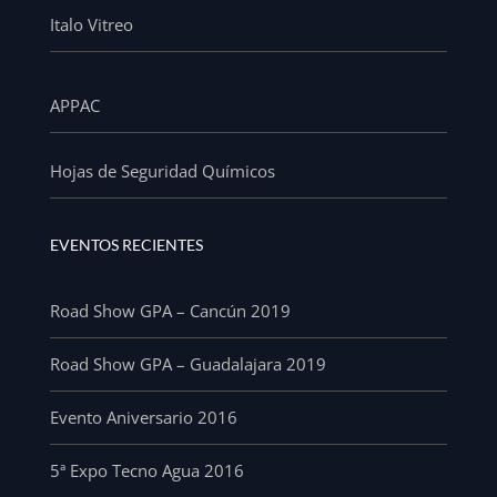
Italo Vitreo
APPAC
Hojas de Seguridad Químicos
EVENTOS RECIENTES
Road Show GPA – Cancún 2019
Road Show GPA – Guadalajara 2019
Evento Aniversario 2016
5ª Expo Tecno Agua 2016