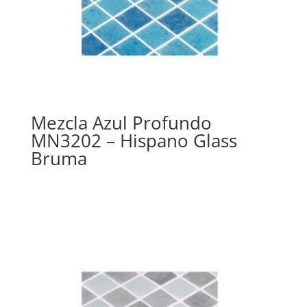
Mezcla Azul Profundo
MN3202 – Hispano Glass
Bruma