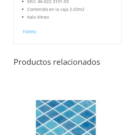
SKU: 46-022-3101-03
Contenido en la caja 2.03m2
Italo Vitreo
Folleto
Productos relacionados