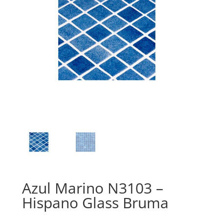
Azul Marino N3103 –
Hispano Glass Bruma