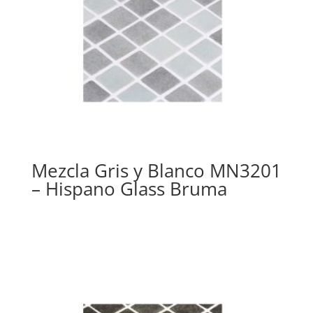
Mezcla Gris y Blanco MN3201
– Hispano Glass Bruma