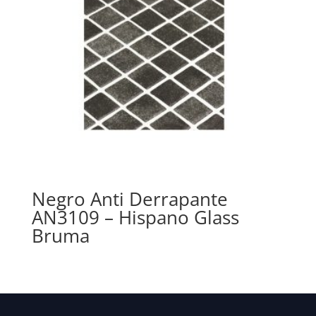
Negro Anti Derrapante
AN3109 – Hispano Glass
Bruma