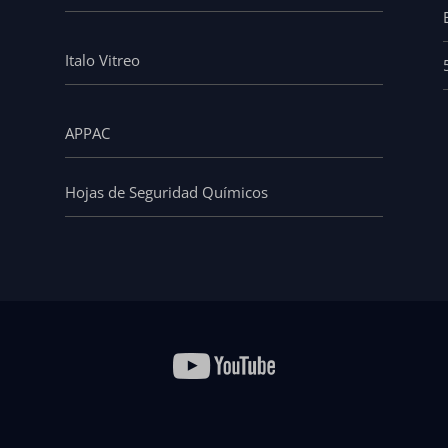
Italo Vitreo
APPAC
Hojas de Seguridad Químicos