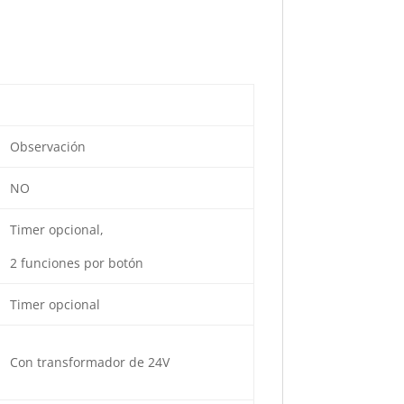
Observación
NO
Timer opcional,
2 funciones por botón
Timer opcional
Con transformador de 24V