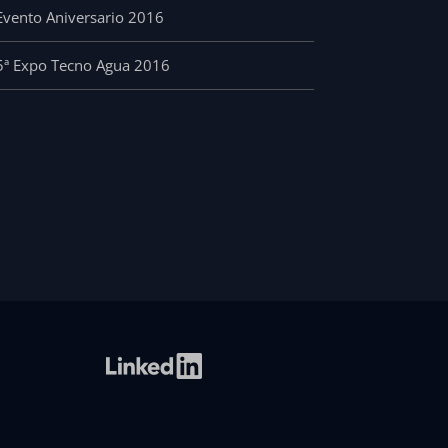
Evento Aniversario 2016
5ª Expo Tecno Agua 2016