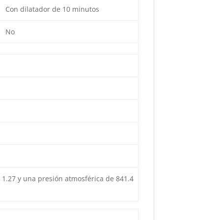
Con dilatador de 10 minutos
No
1.27 y una presión atmosférica de 841.4