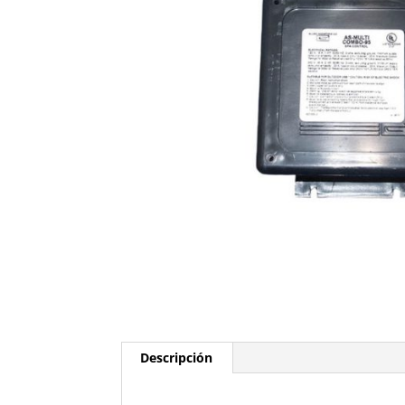
Descripción