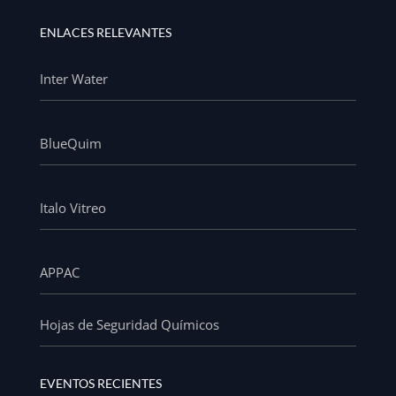
ENLACES RELEVANTES
Inter Water
BlueQuim
Italo Vitreo
APPAC
Hojas de Seguridad Químicos
EVENTOS RECIENTES