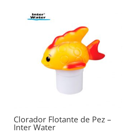
Clorador Flotante de Pez –
Inter Water