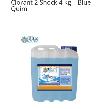
Clorant 2 Shock 4 kg – Blue
Quim