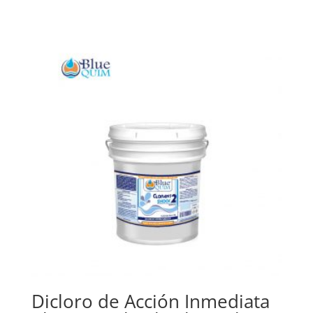
Dicloro de Acción Inmediata