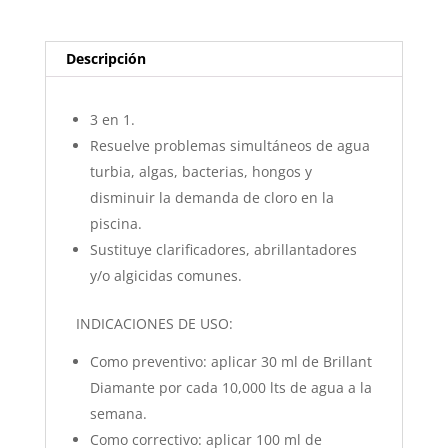
Descripción
3 en 1.
Resuelve problemas simultáneos de agua
turbia, algas, bacterias, hongos y
disminuir la demanda de cloro en la
piscina.
Sustituye clarificadores, abrillantadores
y/o algicidas comunes.
INDICACIONES DE USO:
Como preventivo: aplicar 30 ml de Brillant
Diamante por cada 10,000 lts de agua a la
semana.
Como correctivo: aplicar 100 ml de