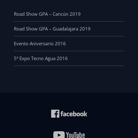
Road Show GPA – Cancún 2019
Road Show GPA – Guadalajara 2019
Evento Aniversario 2016
5ª Expo Tecno Agua 2016