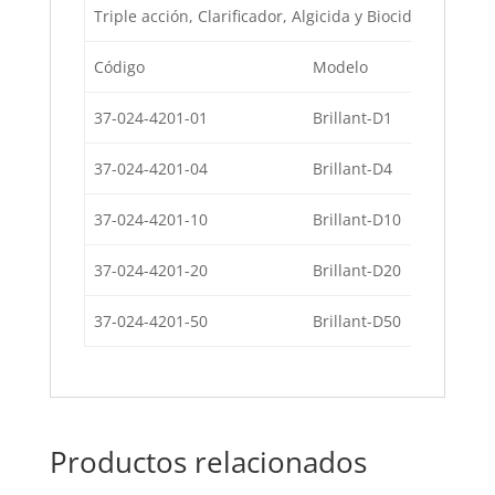
Triple acción, Clarificador, Algicida y Biocida Brillan
Código
Modelo
37-024-4201-01
Brillant-D1
37-024-4201-04
Brillant-D4
37-024-4201-10
Brillant-D10
37-024-4201-20
Brillant-D20
37-024-4201-50
Brillant-D50
Productos relacionados