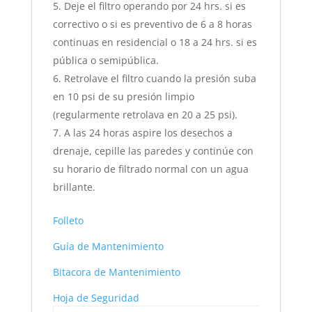
Deje el filtro operando por 24 hrs. si es
correctivo o si es preventivo de 6 a 8 horas
continuas en residencial o 18 a 24 hrs. si es
pública o semipública.
Retrolave el filtro cuando la presión suba
en 10 psi de su presión limpio
(regularmente retrolava en 20 a 25 psi).
A las 24 horas aspire los desechos a
drenaje, cepille las paredes y continúe con
su horario de filtrado normal con un agua
brillante.
Folleto
Guía de Mantenimiento
Bitacora de Mantenimiento
Hoja de Seguridad