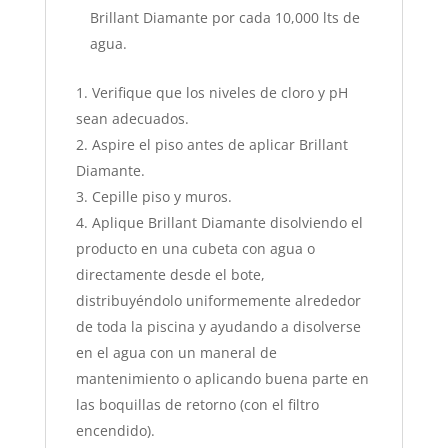
Brillant Diamante por cada 10,000 lts de
agua.
Verifique que los niveles de cloro y pH
sean adecuados.
Aspire el piso antes de aplicar Brillant
Diamante.
Cepille piso y muros.
Aplique Brillant Diamante disolviendo el
producto en una cubeta con agua o
directamente desde el bote,
distribuyéndolo uniformemente alrededor
de toda la piscina y ayudando a disolverse
en el agua con un maneral de
mantenimiento o aplicando buena parte en
las boquillas de retorno (con el filtro
encendido).