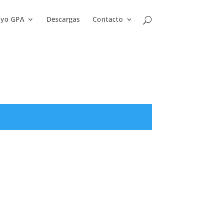
yo GPA
Descargas
Contacto