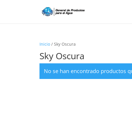
Inicio
/ Sky Oscura
Sky Oscura
No se han encontrado productos qu