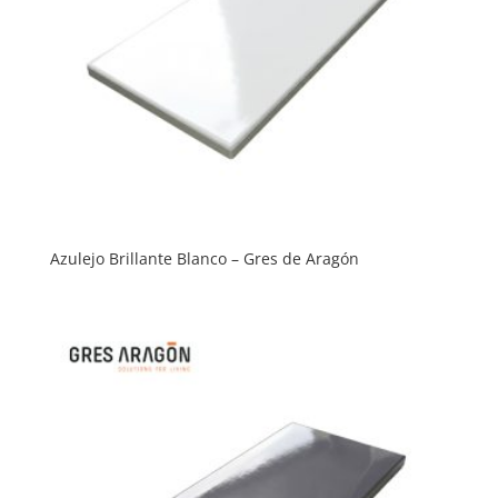
Azulejo Brillante Blanco – Gres de Aragón