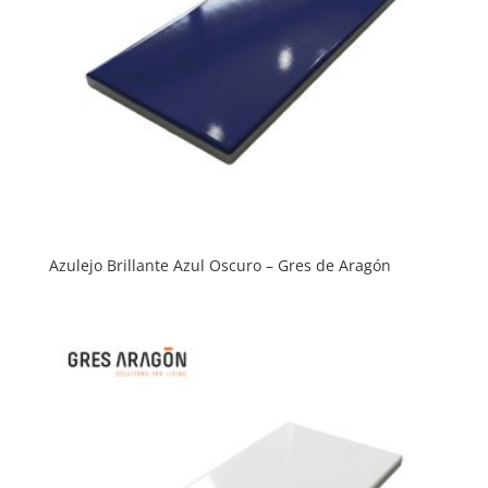
Azulejo Brillante Azul Oscuro – Gres de Aragón