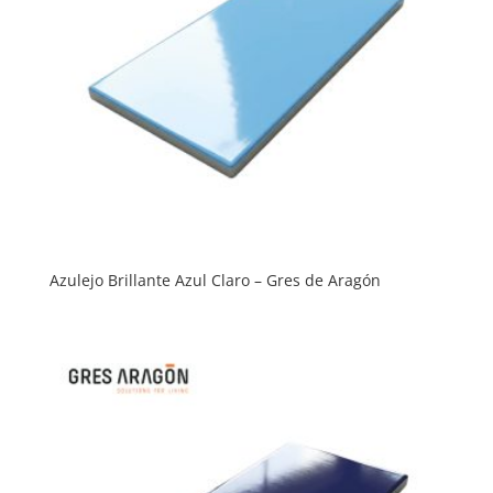
Azulejo Brillante Azul Claro – Gres de Aragón