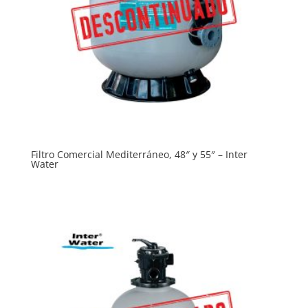
Filtro Comercial Mediterráneo, 48″ y 55″ – Inter
Water