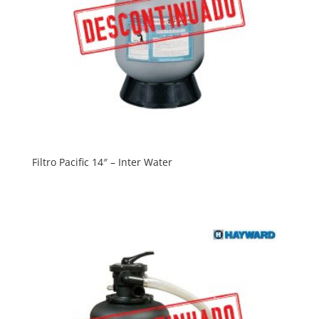
Filtro Pacific 14″ – Inter Water