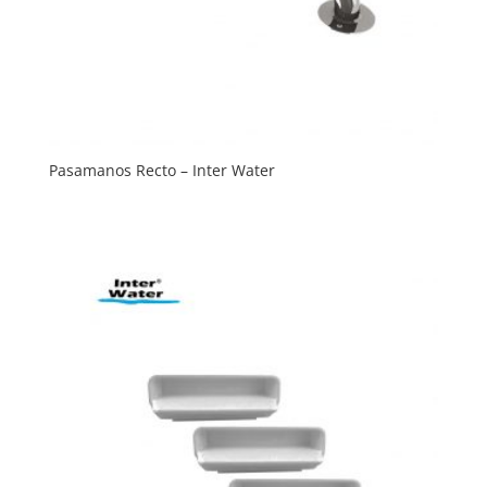
Pasamanos Recto – Inter Water