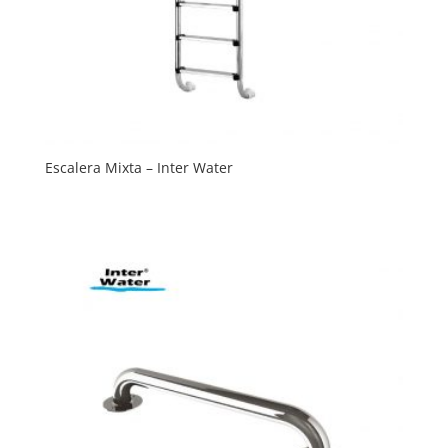
Escalera Mixta – Inter Water