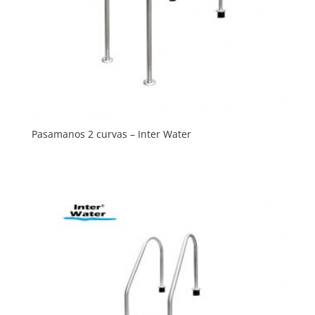
Pasamanos 2 curvas – Inter Water